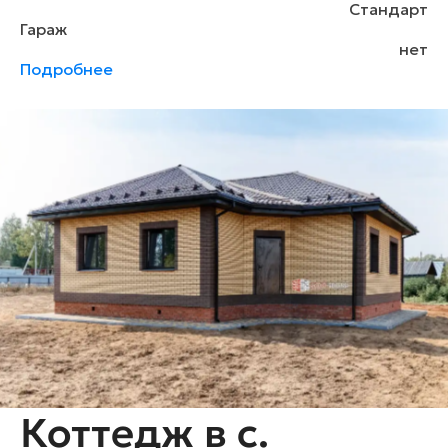
Стандарт
Гараж
нет
Подробнее
Коттедж в с.