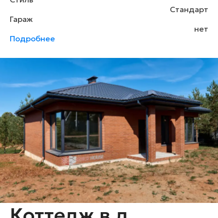
Стандарт
Гараж
нет
Подробнее
Коттедж в д.