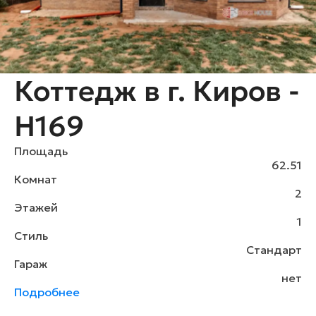
Коттедж в г. Киров -
H169
Площадь
62.51
Комнат
2
Этажей
1
Стиль
Стандарт
Гараж
нет
Подробнее