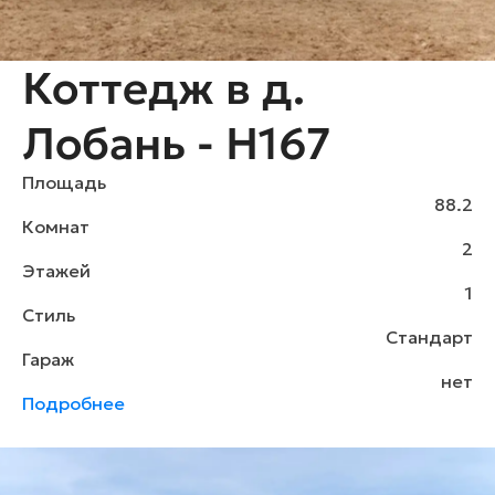
Коттедж в д.
Лобань - H167
Площадь
88.2
Комнат
2
Этажей
1
Стиль
Стандарт
Гараж
нет
Подробнее