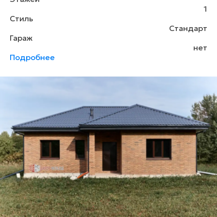
1
Стиль
Стандарт
Гараж
нет
Подробнее