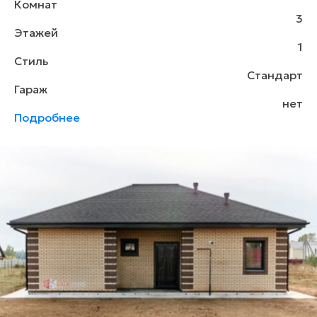
Комнат
3
Этажей
1
Стиль
Стандарт
Гараж
нет
Подробнее