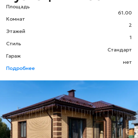
Площадь
61.00
Комнат
2
Этажей
1
Стиль
Стандарт
Гараж
нет
Подробнее