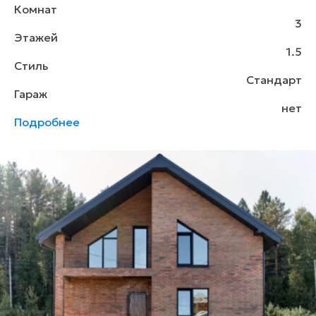
Комнат
3
Этажей
1.5
Стиль
Стандарт
Гараж
нет
Подробнее