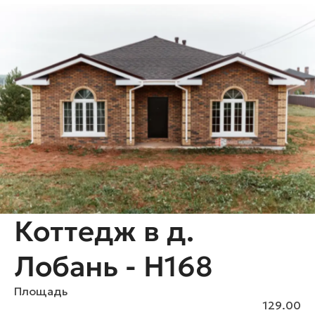
Коттедж в д.
Лобань - H168
Площадь
129.00