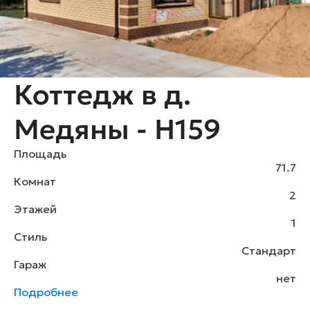
Коттедж в д.
Медяны - H159
Площадь
71.7
Комнат
2
Этажей
1
Стиль
Стандарт
Гараж
нет
Подробнее