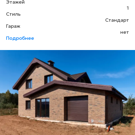
Этажей
1
Стиль
Стандарт
Гараж
нет
Подробнее