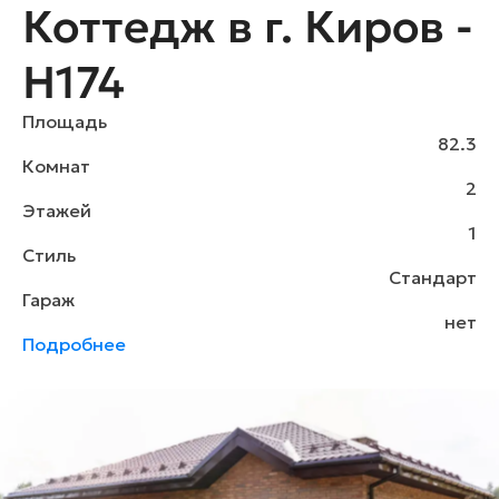
Коттедж в г. Киров -
H174
Площадь
82.3
Комнат
2
Этажей
1
Стиль
Стандарт
Гараж
нет
Подробнее