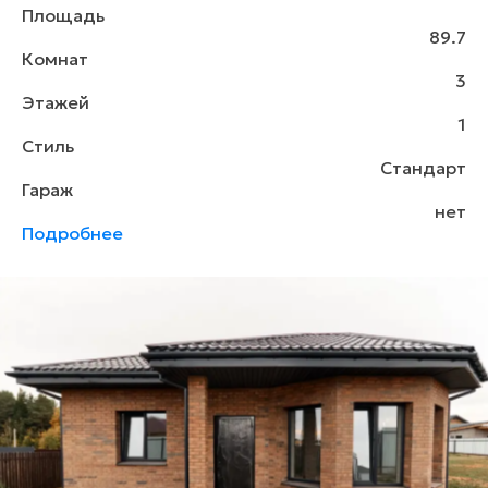
Площадь
89.7
Комнат
3
Этажей
1
Стиль
Стандарт
Гараж
нет
Подробнее