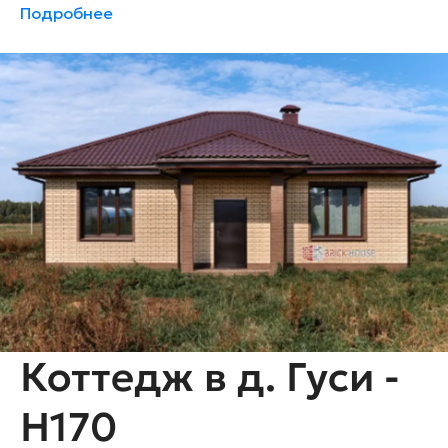
Подробнее
Коттедж в д. Гуси -
H170