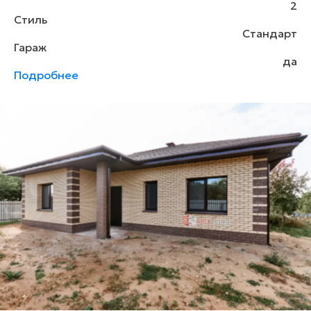
2
Стиль
Стандарт
Гараж
да
Подробнее