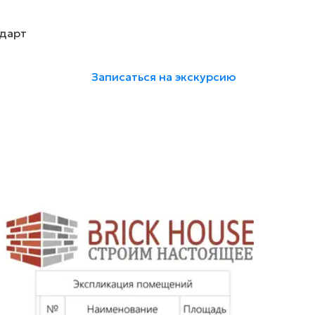
дарт
Записаться на экскурсию