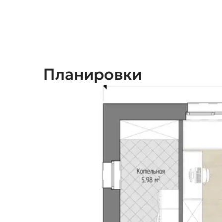
Планировки