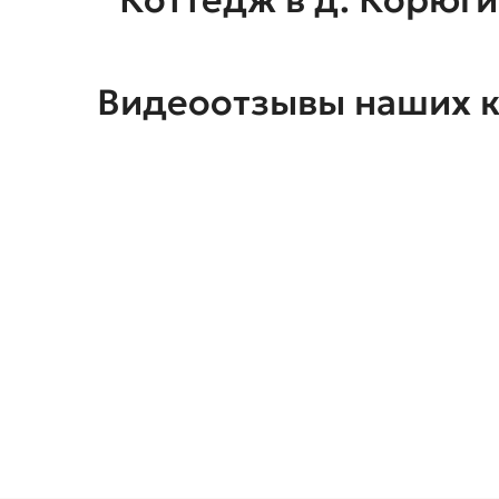
Видеоотзывы наших 