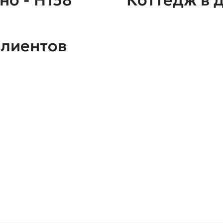
клиентов