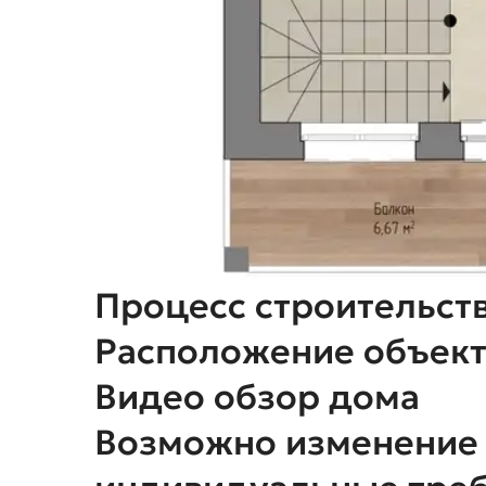
Процесс строительст
Расположение объект
Видео обзор дома
Возможно изменение пр