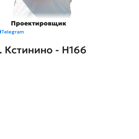
Проектировщик
Telegram
. Кстинино - H166