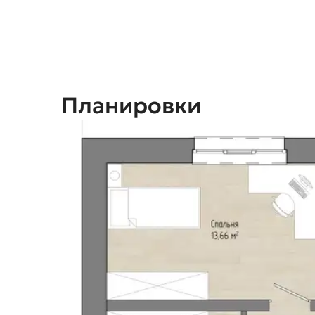
Планировки