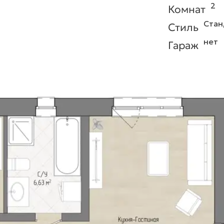
2
Комнат
Стан
Стиль
нет
Гараж