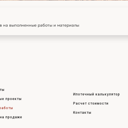
тв на выполненные работы и материалы
ты
Ипотечный калькулятор
ые проекты
Расчет стоимости
работы
Контакты
на продаже