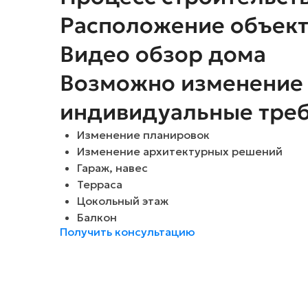
Расположение объект
Видео обзор дома
Возможно изменение пр
индивидуальные тре
Изменение планировок
Изменение архитектурных решений
Гараж, навес
Терраса
Цокольный этаж
Балкон
Получить консультацию