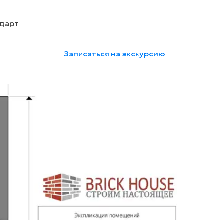
дарт
Записаться на экскурсию