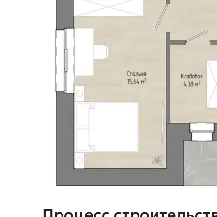
Процесс строительст