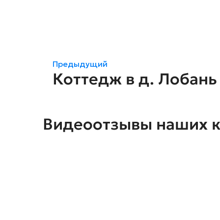
Предыдущий
Коттедж в д. Лобань 
Видеоотзывы наших 