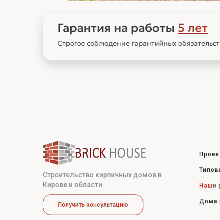
Гарантия на работы
5 лет
Строгое соблюдение гарантийных обязательс
Проек
Типов
Строительство кирпичных домов в
Кирове и области
Наши 
Дома 
Получить консультацию