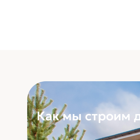
Как мы строим 