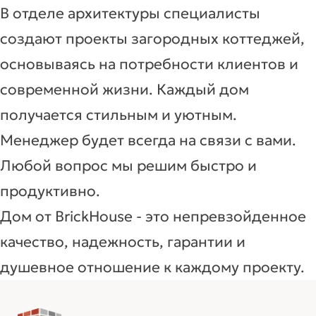
В отделе архитектуры специалисты
создают проекты загородных коттеджей,
основываясь на потребности клиентов и
современной жизни. Каждый дом
получается стильным и уютным.
Менеджер будет всегда на связи с вами.
Любой вопрос мы решим быстро и
продуктивно.
Дом от BrickHouse - это непревзойденное
качество, надежность, гарантии и
душевное отношение к каждому проекту.