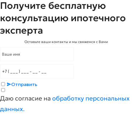
Получите бесплатную
консультацию ипотечного
эксперта
Оставьте ваши контакты и мы свяжемся с Вами
Отправить
Даю согласие на
обработку персональных
данных.