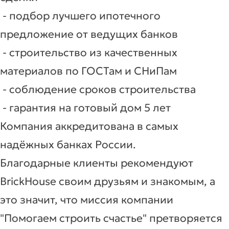
- подбор лучшего ипотечного
предложение от ведущих банков
- строительство из качественных
материалов по ГОСТам и СНиПам
- соблюдение сроков строительства
- гарантия на готовый дом 5 лет
Компания аккредитована в самых
надёжных банках России.
Благодарные клиенты рекомендуют
BrickHouse своим друзьям и знакомым, а
это значит, что миссия компании
"Помогаем строить счастье" претворяется