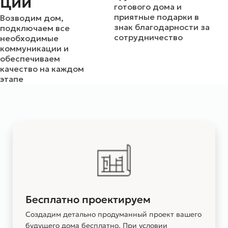
ции
готового дома и
приятные подарки в
Возводим дом,
знак благодарности за
подключаем все
сотрудничество
необходимые
коммуникации и
обеспечиваем
качество на каждом
этапе
Бесплатно проектируем
Создадим детально продуманный проект вашего
будущего дома бесплатно. При условии