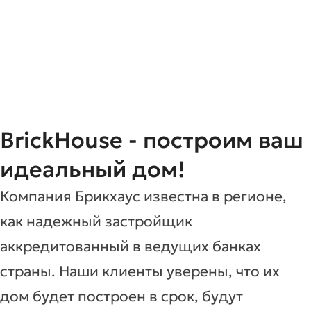
BrickHouse - построим ваш
идеальный дом!
Компания Брикхаус известна в регионе,
как надежный застройщик
аккредитованный в ведущих банках
страны. Наши клиенты уверены, что их
дом будет построен в срок, будут