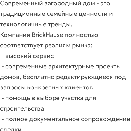
Современный загородный дом - это
традиционные семейные ценности и
технологичные тренды.
Компания BrickHause полностью
соответствует реалиям рынка:
- высокий сервис
- современные архитектурные проекты
домов, бесплатно редактирующиеся под
запросы конкретных клиентов
- помощь в выборе участка для
строительства
- полное документальное сопровождение
сделки