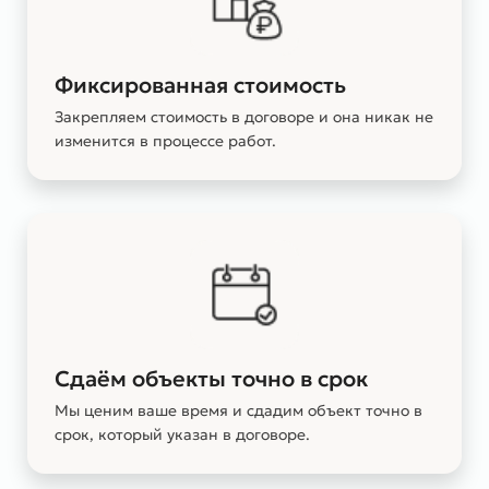
Фиксированная стоимость
Закрепляем стоимость в договоре и она никак не
изменится в процессе работ.
Сдаём объекты точно в срок
Мы ценим ваше время и сдадим объект точно в
срок, который указан в договоре.