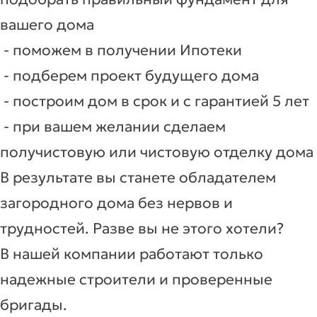
вашего дома
- поможем в получении Ипотеки
- подберем проект будущего дома
- построим дом в срок и с гарантией 5 лет
- при вашем желании сделаем
получистовую или чистовую отделку дома
В результате вы станете обладателем
загородного дома без нервов и
трудностей. Разве вы не этого хотели?
В нашей компании работают только
надежные строители и проверенные
бригады.