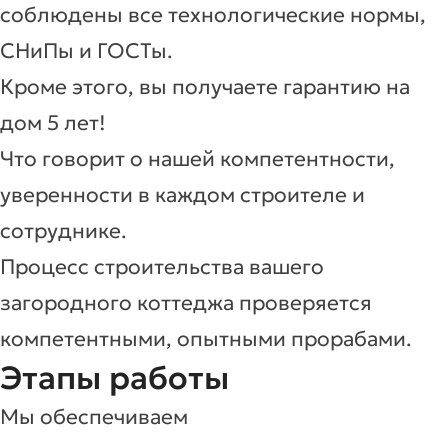
соблюдены все технологические нормы,
СНиПы и ГОСТы.
Кроме этого, вы получаете гарантию на
дом 5 лет!
Что говорит о нашей компетентности,
уверенности в каждом строителе и
сотруднике.
Процесс строительства вашего
загородного коттеджа проверяется
компетентными, опытными прорабами.
Этапы работы
Мы обеспечиваем