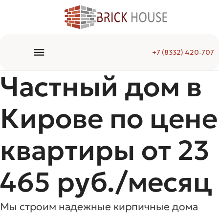
+7 (8332) 420-707
Частный дом в
Кирове по цене
квартиры от 23
465 руб./месяц
Мы строим надежные кирпичные дома