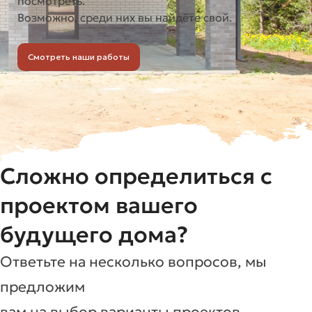
посмотреть.
Возможно, среди них вы найдёте свой.
Смотреть наши работы
Сложно определиться с
проектом вашего
будущего дома?
Ответьте на несколько вопросов, мы
предложим