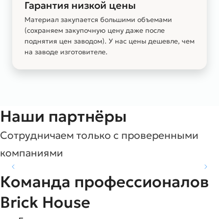
Гарантия низкой цены
Материал закупается большими объемами
(сохраняем закупочную цену даже после
поднятия цен заводом). У нас цены дешевле, чем
на заводе изготовителе.
Наши партнёры
Сотрудничаем только с проверенными
компаниями
Команда профессионалов
Brick House