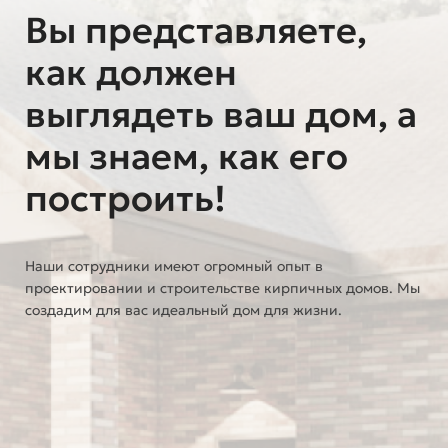
Вы представляете,
как должен
выглядеть ваш дом, а
мы знаем, как его
построить!
Наши сотрудники имеют огромный опыт в
проектировании и строительстве кирпичных домов. Мы
создадим для вас идеальный дом для жизни.