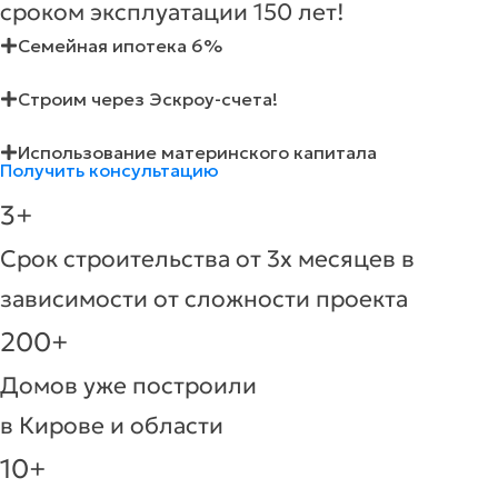
сроком эксплуатации 150 лет!
Семейная ипотека 6%
Строим через Эскроу-счета!
Использование материнского капитала
Получить консультацию
3+
Срок строительства от 3х месяцев в
зависимости от сложности проекта
200+
Домов уже построили
в Кирове и области
10+