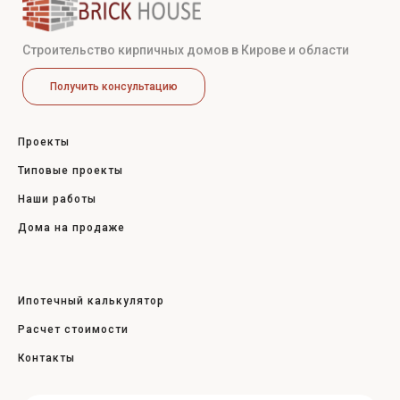
Строительство кирпичных домов в Кирове и области
Получить консультацию
Проекты
Типовые проекты
Наши работы
Дома на продаже
Ипотечный калькулятор
Расчет стоимости
Контакты