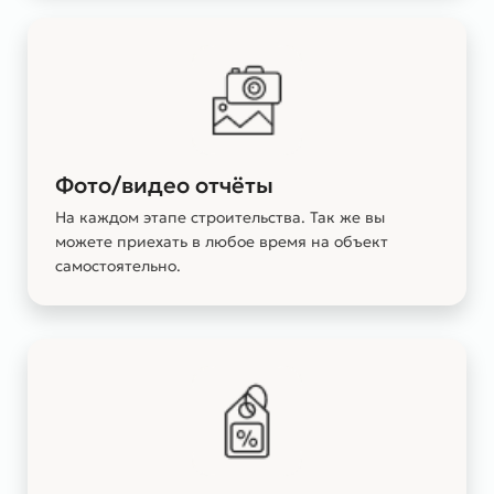
Фото/видео отчёты
На каждом этапе строительства. Так же вы
можете приехать в любое время на объект
самостоятельно.