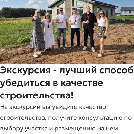
Экскурсия - лучший способ
убедиться в качестве
строительства!
На экскурсии вы увидите качество
строительства, получите консультацию по
выбору участка и размещению на нем