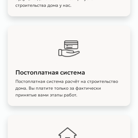
строительства дома у нас.
Постоплатная система
Постоплатная система расчёт на строительство
дома. Вы платите только за фактически
принятые вами этапы работ.