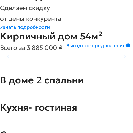
Сделаем скидку
от цены конкурента
Узнать подробности
Кирпичный дом 54м²
Выгодное предложение
Всего за 3 885 000 ₽
В доме 2 cпальни
Кухня- гостиная