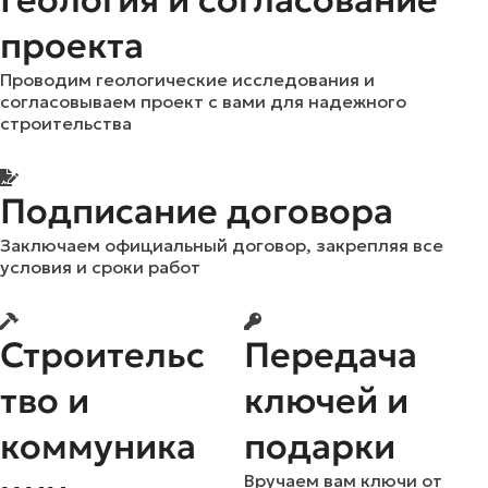
Геология и согласование
проекта
Проводим геологические исследования и
согласовываем проект с вами для надежного
строительства
Подписание договора
Заключаем официальный договор, закрепляя все
условия и сроки работ
Строительс
Передача
тво и
ключей и
коммуника
подарки
Вручаем вам ключи от