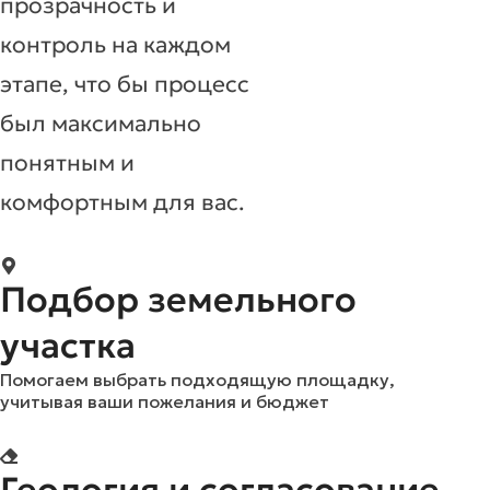
прозрачность и
контроль на каждом
этапе, что бы процесс
был максимально
понятным и
комфортным для вас.
Подбор земельного
участка
Помогаем выбрать подходящую площадку,
учитывая ваши пожелания и бюджет