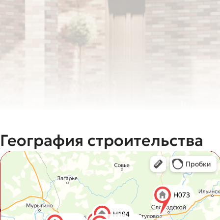
География строительства