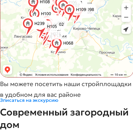
Вы можете посетить наши стройплощадки
в удобном для вас районе
Зписаться на экскурсию
Современный загородный
дом