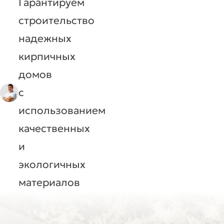
Гарантируем
строительство
надежных
кирпичных
домов
с
использованием
качественных
и
экологичных
материалов