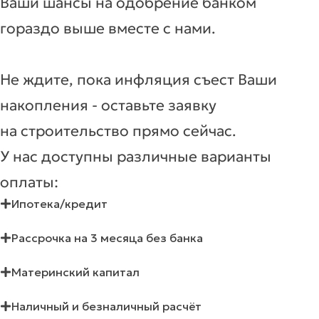
Ваши шансы на одобрение банком
гораздо выше вместе с нами.
Не ждите, пока инфляция съест Ваши
накопления - оставьте заявку
на строительство прямо сейчас.
У нас доступны различные варианты
оплаты:
Ипотека/кредит
Рассрочка на 3 месяца без банка
Материнский капитал
Наличный и безналичный расчёт