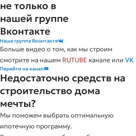
не только в
нашей группе
Вконтакте
Наша группа Вконтакте
Больше видео о том, как мы строим
смотрите на нашем
RUTUBE
канале или
VK
Перейти на канал
Недостаточно средств на
строительство дома
мечты?
Мы поможем выбрать оптимальную
ипотечную программу.