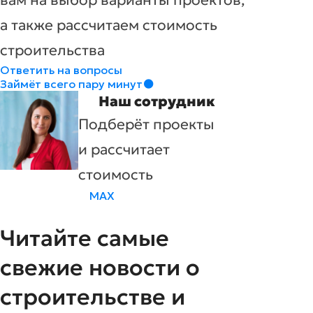
вам на выбор варианты проектов,
а также рассчитаем стоимость
строительства
Ответить на вопросы
Займёт всего пару минут
Наш сотрудник
Подберёт проекты
и рассчитает
стоимость
MAX
Читайте самые
свежие новости о
строительстве и