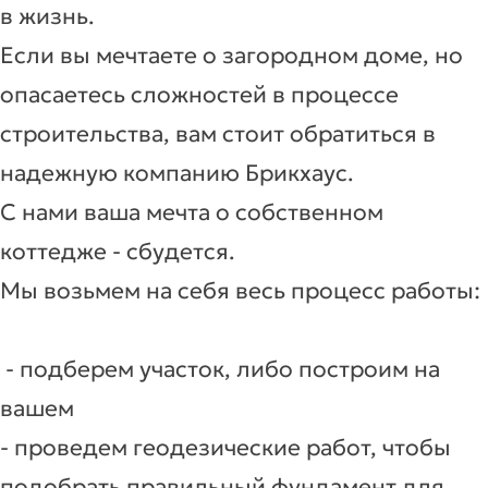
в жизнь.
Если вы мечтаете о загородном доме, но
опасаетесь сложностей в процессе
строительства, вам стоит обратиться в
надежную компанию Брикхаус.
С нами ваша мечта о собственном
коттедже - сбудется.
Мы возьмем на себя весь процесс работы:
- подберем участок, либо построим на
вашем
- проведем геодезические работ, чтобы
подобрать правильный фундамент для