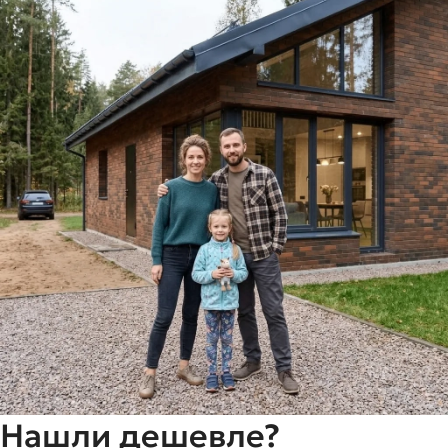
Нашли дешевле?