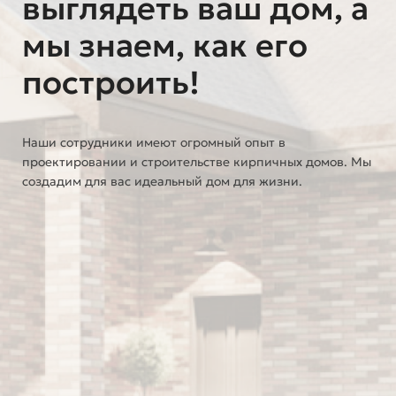
выглядеть ваш дом, а
мы знаем, как его
построить!
Наши сотрудники имеют огромный опыт в
проектировании и строительстве кирпичных домов. Мы
создадим для вас идеальный дом для жизни.