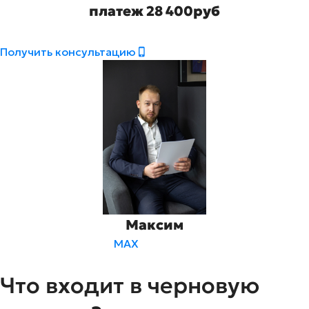
платеж 28 400руб
Получить консультацию
Максим
MAX
Что входит в черновую