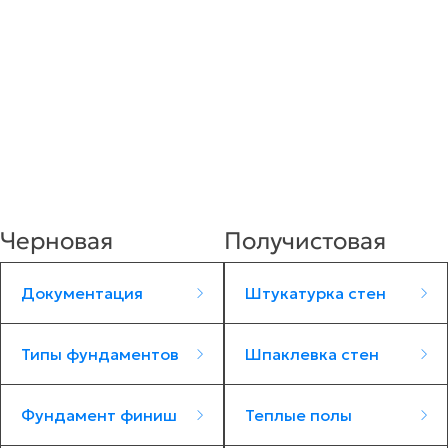
Черновая
Получистовая
Документация
Штукатурка стен
Типы фундаментов
Шпаклевка стен
Фундамент финиш
Теплые полы