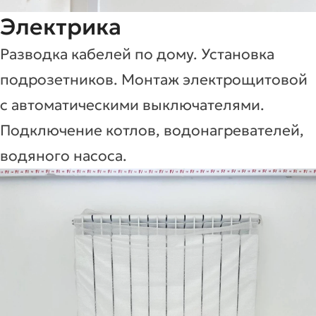
Электрика
Разводка кабелей по дому. Установка
подрозетников. Монтаж электрощитовой
с автоматическими выключателями.
Подключение котлов, водонагревателей,
водяного насоса.