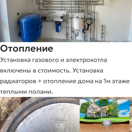
Отопление
Установка газового и электрокотла
включены в стоимость. Установка
радиаторов + отопление дома на 1м этаже
теплыми полами.