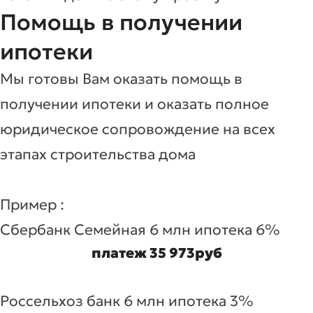
Помощь в получении
ипотеки
Мы готовы Вам оказать помощь в
получении ипотеки и оказать полное
юридическое сопровождение на всех
этапах строительства дома
Пример :
Сбербанк Семейная 6 млн ипотека 6%
платеж 35 973руб
Россельхоз банк 6 млн ипотека 3%