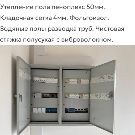
Утепление пола пеноплекс 50мм.
Кладочная сетка 4мм. Фольгоизол.
Водяные полы разводка труб. Чистовая
стяжка полусухая с виброволокном.