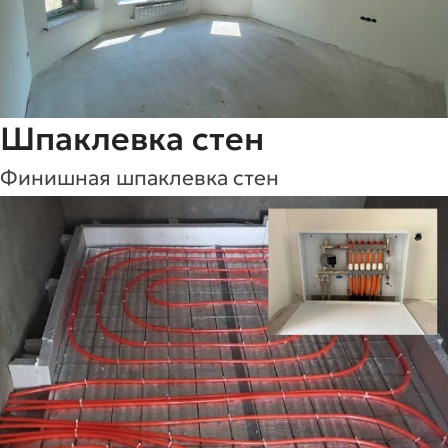
Шпаклевка стен
Финишная шпаклевка стен