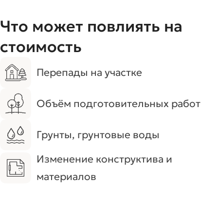
Что может повлиять на
стоимость
Перепады на участке
Объём подготовительных работ
Грунты, грунтовые воды
Изменение конструктива и
материалов