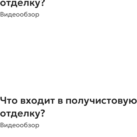
отделку?
Видеообзор
Что входит в получистовую
отделку?
Видеообзор