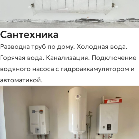
Сантехника
Разводка труб по дому. Холодная вода.
Горячая вода. Канализация. Подключение
водяного насоса с гидроаккамулятором и
автоматикой.