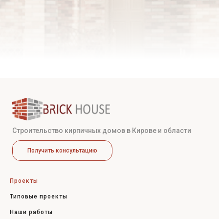
Строительство кирпичных домов в Кирове и области
Получить консультацию
Проекты
Типовые проекты
Наши работы