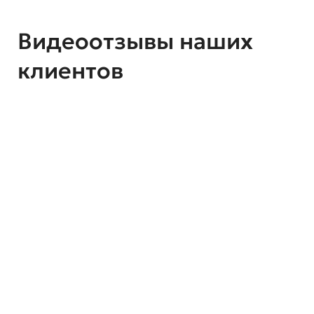
Видеоотзывы наших
клиентов