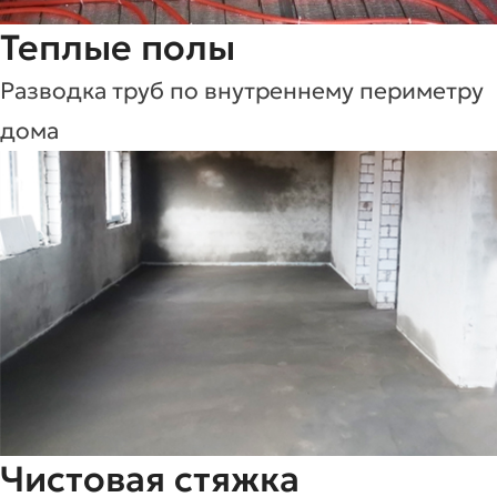
Теплые полы
Разводка труб по внутреннему периметру
дома
Чистовая стяжка