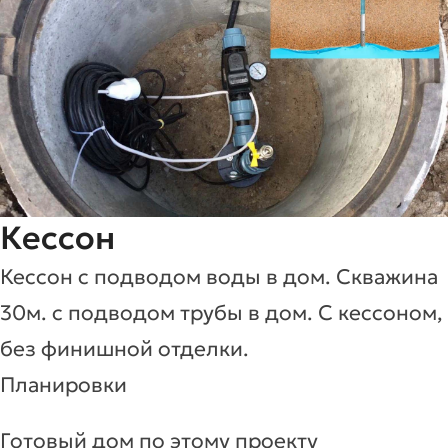
Кессон
Кессон с подводом воды в дом. Скважина
30м. с подводом трубы в дом. С кессоном,
без финишной отделки.
Планировки
Готовый дом по этому проекту