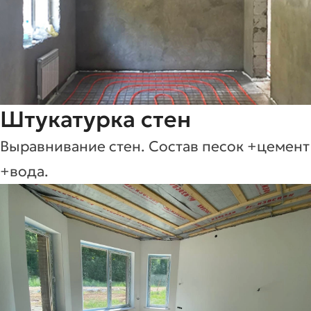
Штукатурка стен
Выравнивание стен. Состав песок +цемент
+вода.