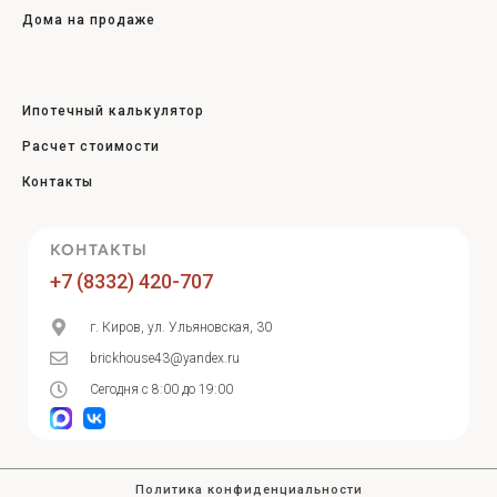
Дома на продаже
Ипотечный калькулятор
Расчет стоимости
Контакты
КОНТАКТЫ
+7 (8332) 420-707
г. Киров, ул. Ульяновская, 30
brickhouse43@yandex.ru
Сегодня с 8:00 до 19:00
Политика конфиденциальности