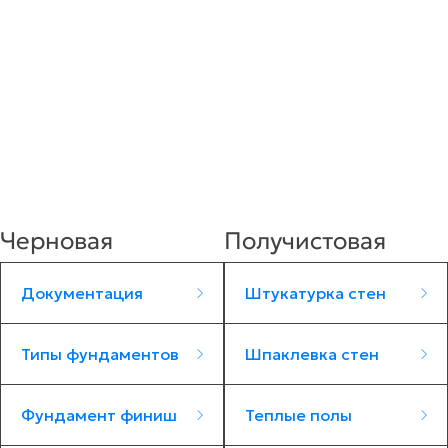
Черновая
Получистовая
Документация
Штукатурка стен
Типы фундаментов
Шпаклевка стен
Фундамент финиш
Теплые полы