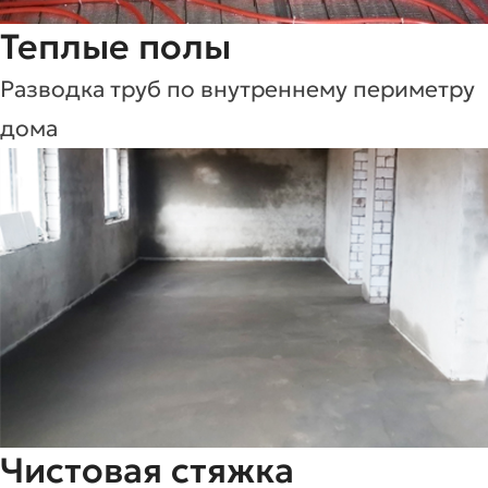
Теплые полы
Разводка труб по внутреннему периметру
дома
Чистовая стяжка