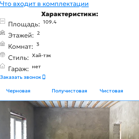
Что входит в комплектации
Характеристики:
109.4
Площадь:
2
Этажей:
3
Комнат:
Хай-тэк
Стиль:
нет
Гараж:
Заказать звонок
Черновая
Получистовая
Чистовая