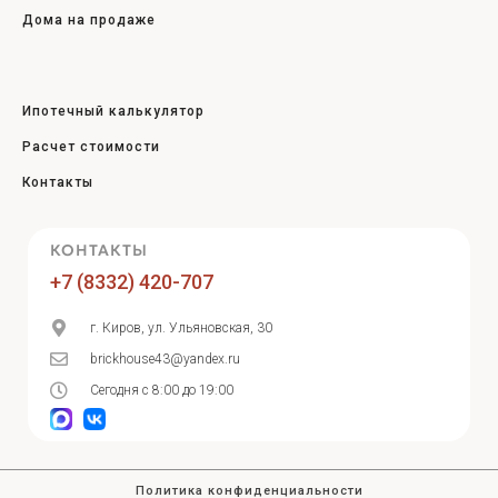
Дома на продаже
Ипотечный калькулятор
Расчет стоимости
Контакты
КОНТАКТЫ
+7 (8332) 420-707
г. Киров, ул. Ульяновская, 30
brickhouse43@yandex.ru
Сегодня с 8:00 до 19:00
Политика конфиденциальности