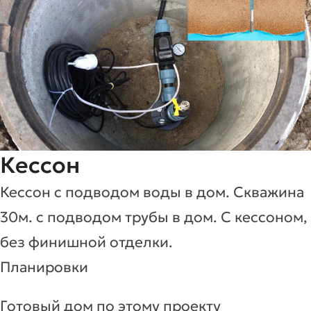
Кессон
Кессон с подводом воды в дом. Скважина
30м. с подводом трубы в дом. С кессоном,
без финишной отделки.
Планировки
Готовый дом по этому проекту