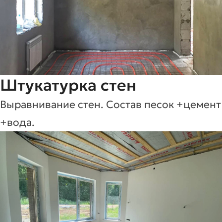
Штукатурка стен
Выравнивание стен. Состав песок +цемент
+вода.