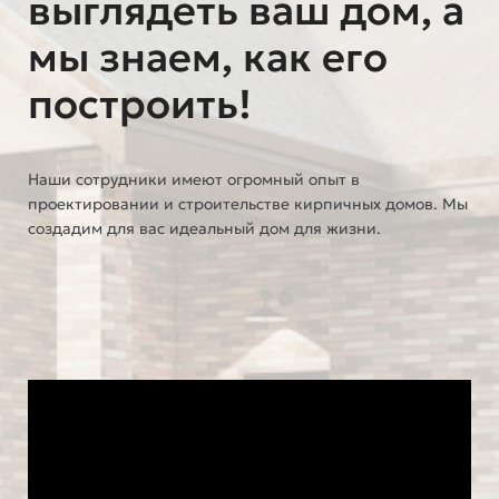
выглядеть ваш дом, а
мы знаем, как его
построить!
Наши сотрудники имеют огромный опыт в
проектировании и строительстве кирпичных домов. Мы
создадим для вас идеальный дом для жизни.