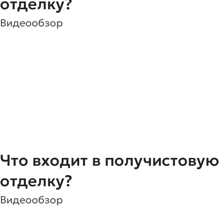
отделку?
Видеообзор
Что входит в получистовую
отделку?
Видеообзор