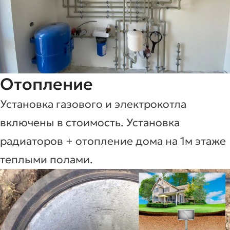
Отопление
Установка газового и электрокотла
включены в стоимость. Установка
радиаторов + отопление дома на 1м этаже
теплыми полами.