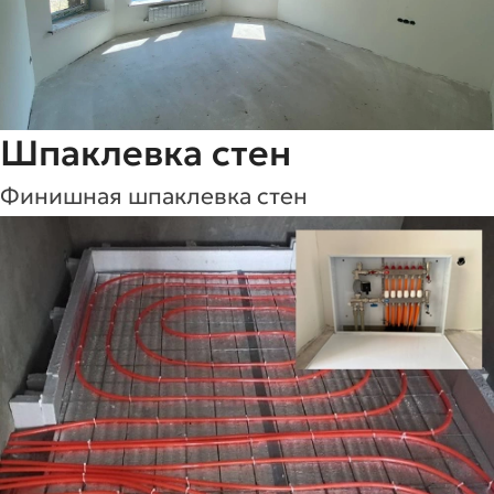
Шпаклевка стен
Финишная шпаклевка стен