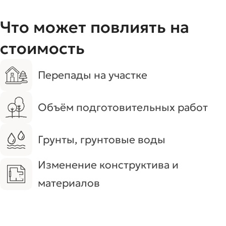
Что может повлиять на
стоимость
Перепады на участке
Объём подготовительных работ
Грунты, грунтовые воды
Изменение конструктива и
материалов