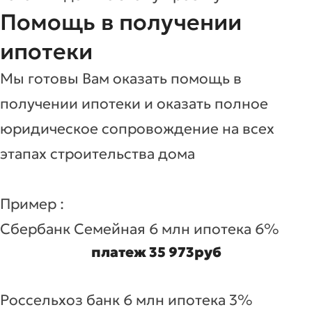
Помощь в получении
ипотеки
Мы готовы Вам оказать помощь в
получении ипотеки и оказать полное
юридическое сопровождение на всех
этапах строительства дома
Пример :
Сбербанк Семейная 6 млн ипотека 6%
платеж 35 973руб
Россельхоз банк 6 млн ипотека 3%