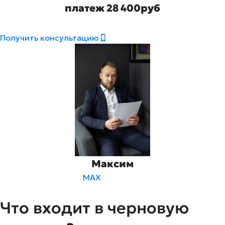
платеж 28 400руб
Получить консультацию
Максим
MAX
Что входит в черновую