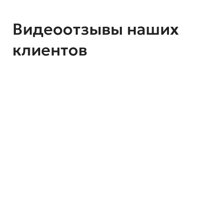
Видеоотзывы наших
клиентов