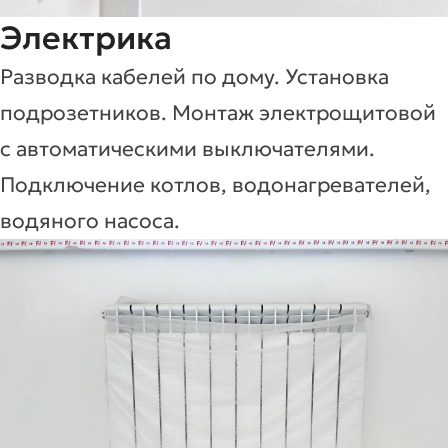
Электрика
Разводка кабелей по дому. Установка
подрозетников. Монтаж электрощитовой
с автоматическими выключателями.
Подключение котлов, водонагревателей,
водяного насоса.