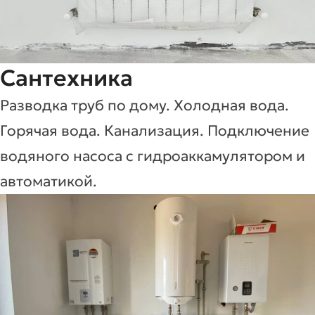
Сантехника
Разводка труб по дому. Холодная вода.
Горячая вода. Канализация. Подключение
водяного насоса с гидроаккамулятором и
автоматикой.