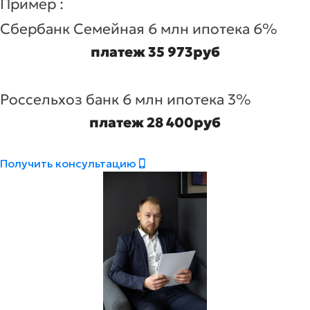
Пример :
Сбербанк Семейная 6 млн ипотека 6%
платеж 35 973руб
Россельхоз банк 6 млн ипотека 3%
платеж 28 400руб
Получить консультацию