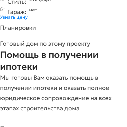
Стиль:
нет
Гараж:
Узнать цену
Планировки
Готовый дом по этому проекту
Помощь в получении
ипотеки
Мы готовы Вам оказать помощь в
получении ипотеки и оказать полное
юридическое сопровождение на всех
этапах строительства дома