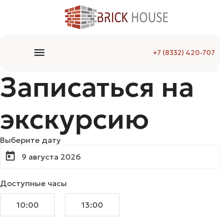
+7 (8332) 420-707
Записаться на
экскурсию
Выберите дату
Доступные часы
10:00
13:00