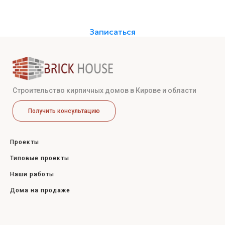
Записаться
Строительство кирпичных домов в Кирове и области
Получить консультацию
Проекты
Типовые проекты
Наши работы
Дома на продаже