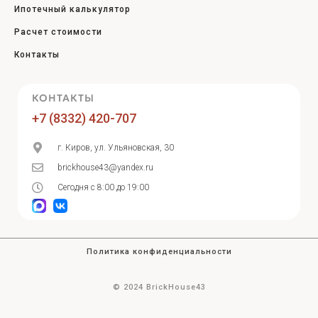
Ипотечный калькулятор
Расчет стоимости
Контакты
КОНТАКТЫ
+7 (8332) 420-707
г. Киров, ул. Ульяновская, 30
brickhouse43@yandex.ru
Сегодня с 8:00 до 19:00
Политика конфиденциальности
© 2024 BrickHouse43