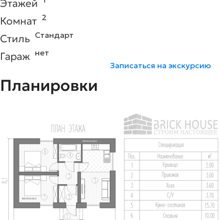
Этажей
2
Комнат
Стандарт
Стиль
нет
Гараж
Записаться на экскурсию
Планировки