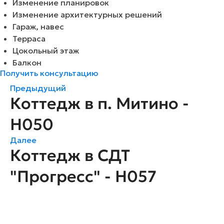
Изменение планировок
Изменение архитектурных решений
Гараж, навес
Терраса
Цокольный этаж
Балкон
Получить консультацию
Предыдущий
Коттедж в п. Митино -
H050
Далее
Коттедж в СДТ
"Прогресс" - H057