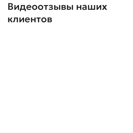
Видеоотзывы наших
клиентов