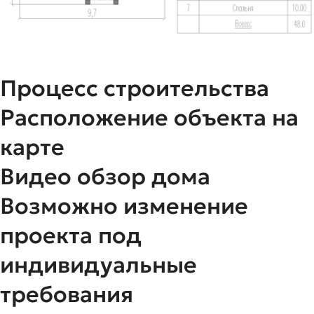
Процесс строительства
Расположение объекта на
карте
Видео обзор дома
Возможно изменение
проекта под
индивидуальные
требования