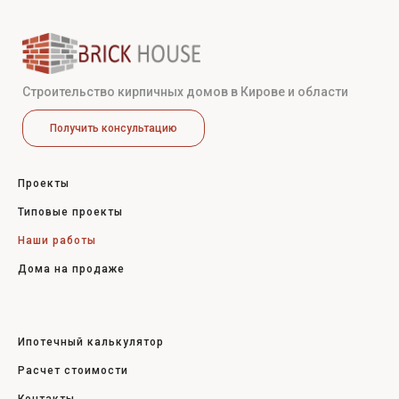
Строительство кирпичных домов в Кирове и области
Получить консультацию
Проекты
Типовые проекты
Наши работы
Дома на продаже
Ипотечный калькулятор
Расчет стоимости