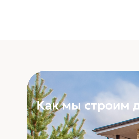
Как мы строим 