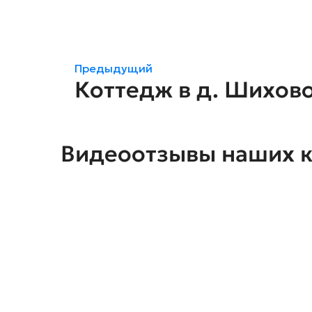
Предыдущий
Коттедж в д. Шихово
Видеоотзывы наших 