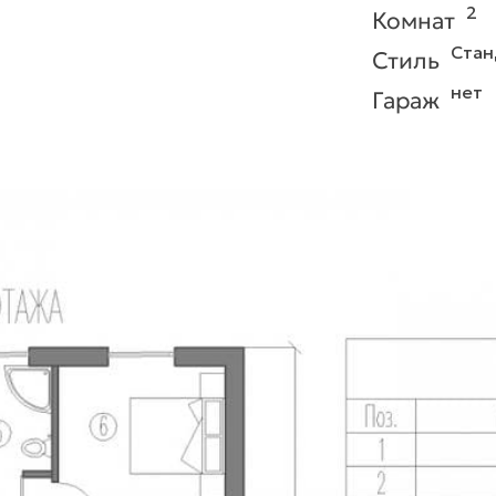
2
Комнат
Стан
Стиль
нет
Гараж