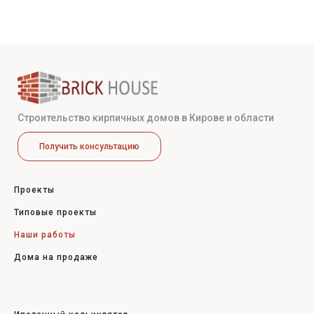
Строительство кирпичных домов в Кирове и области
Получить консультацию
Проекты
Типовые проекты
Наши работы
Дома на продаже