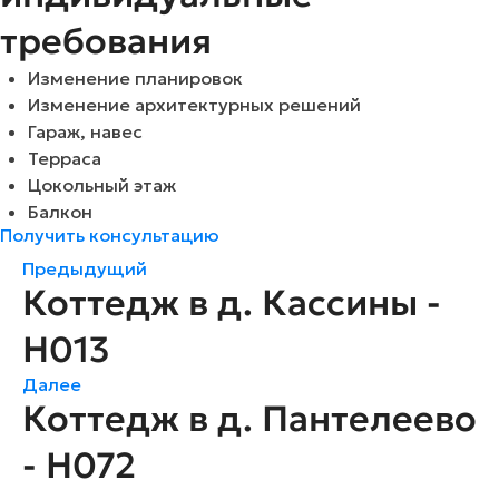
требования
Изменение планировок
Изменение архитектурных решений
Гараж, навес
Терраса
Цокольный этаж
Балкон
Получить консультацию
Предыдущий
Коттедж в д. Кассины -
H013
Далее
Коттедж в д. Пантелеево
- H072