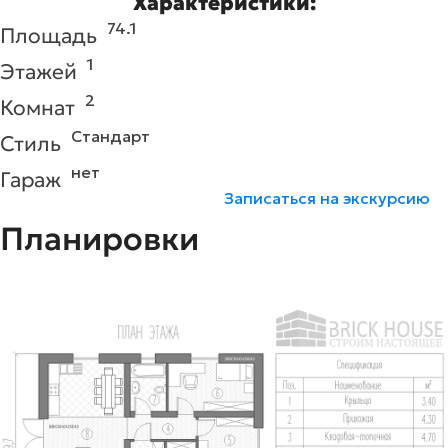
Характеристики:
74.1
Площадь
1
Этажей
2
Комнат
Стандарт
Стиль
нет
Гараж
Записаться на экскурсию
Планировки