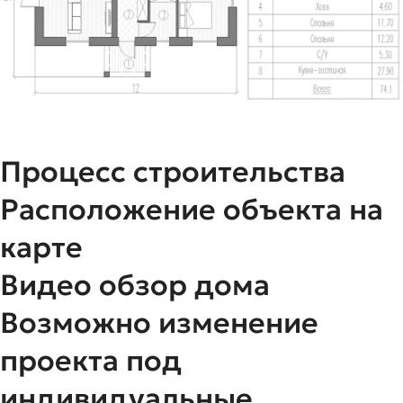
Процесс строительства
Расположение объекта на
карте
Видео обзор дома
Возможно изменение
проекта под
индивидуальные