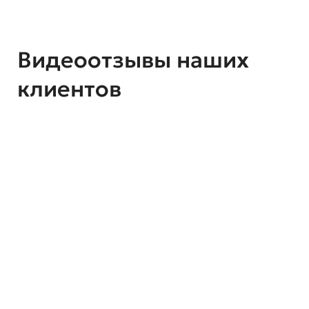
Видеоотзывы наших
клиентов