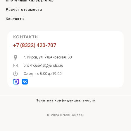
Ипотечный калькулятор
Расчет стоимости
Контакты
КОНТАКТЫ
+7 (8332) 420-707
г. Киров, ул. Ульяновская, 30
brickhouse43@yandex.ru
Сегодня с 8:00 до 19:00
Политика конфиденциальности
© 2024 BrickHouse43