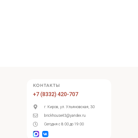
КОНТАКТЫ
+7 (8332) 420-707
г. Киров, ул. Ульяновская, 30
brickhouse43@yandex.ru
Сегодня с 8:00 до 19:00