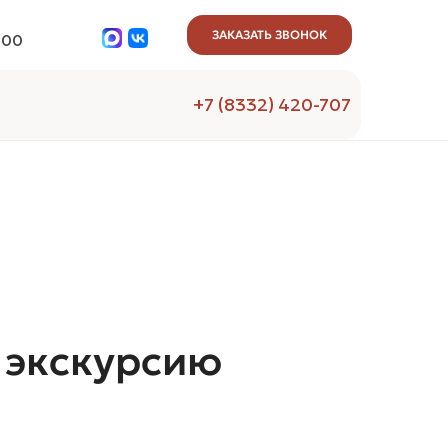
ЗАКАЗАТЬ ЗВОНОК
:00
+7 (8332) 420-707
а экскурсию