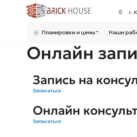
г. 
Планировки и цены
Наши раб
Онлайн запи
Запись на консу
Записаться
Онлайн консуль
Записаться