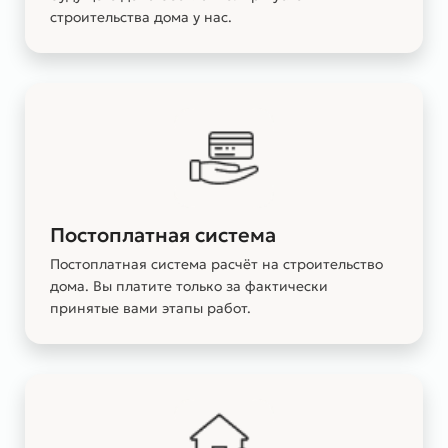
строительства дома у нас.
Постоплатная система
Постоплатная система расчёт на строительство
дома. Вы платите только за фактически
принятые вами этапы работ.