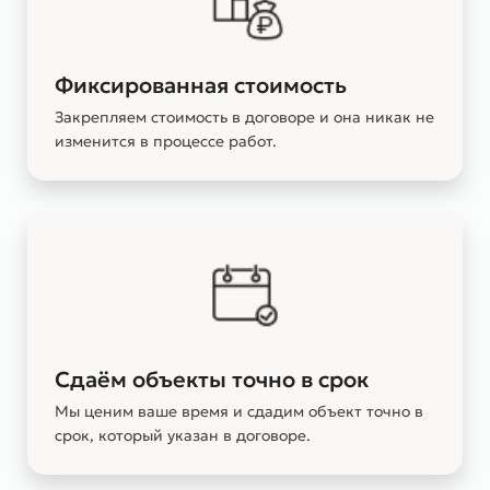
Фиксированная стоимость
Закрепляем стоимость в договоре и она никак не
изменится в процессе работ.
Сдаём объекты точно в срок
Мы ценим ваше время и сдадим объект точно в
срок, который указан в договоре.