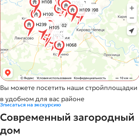
Вы можете посетить наши стройплощадки
в удобном для вас районе
Зписаться на экскурсию
Современный загородный
дом