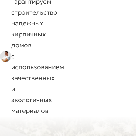
Гарантируем
строительство
надежных
кирпичных
домов
с
использованием
качественных
и
экологичных
материалов