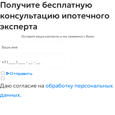
Получите бесплатную
консультацию ипотечного
эксперта
Оставьте ваши контакты и мы свяжемся с Вами
Отправить
Даю согласие на
обработку персональных
данных.