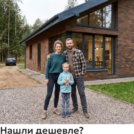
Нашли дешевле?