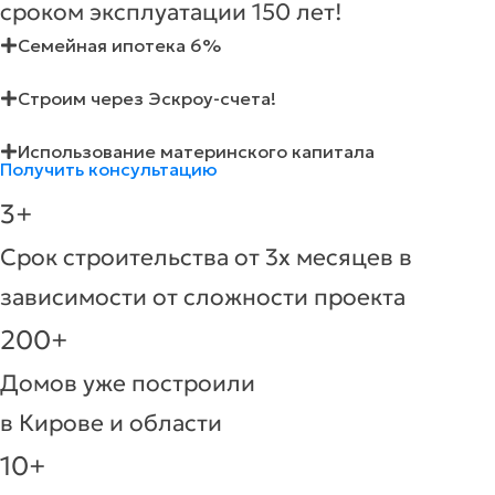
сроком эксплуатации 150 лет!
Семейная ипотека 6%
Строим через Эскроу-счета!
Использование материнского капитала
Получить консультацию
3+
Срок строительства от 3х месяцев в
зависимости от сложности проекта
200+
Домов уже построили
в Кирове и области
10+