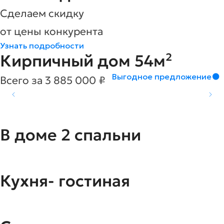
Сделаем скидку
от цены конкурента
Узнать подробности
Кирпичный дом 54м²
Выгодное предложение
Всего за 3 885 000 ₽
В доме 2 cпальни
Кухня- гостиная