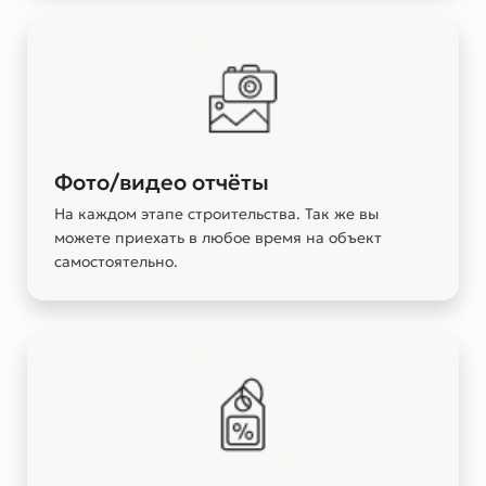
Фото/видео отчёты
На каждом этапе строительства. Так же вы
можете приехать в любое время на объект
самостоятельно.