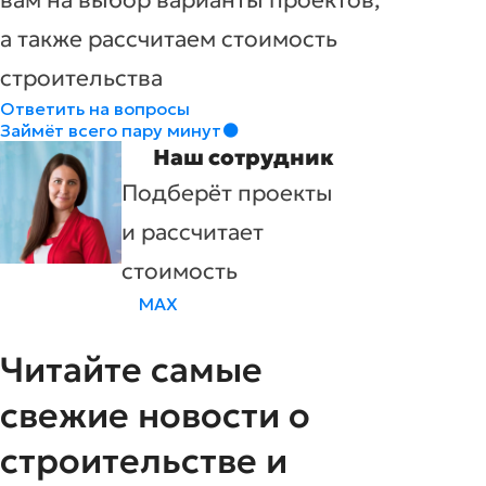
вам на выбор варианты проектов,
а также рассчитаем стоимость
строительства
Ответить на вопросы
Займёт всего пару минут
Наш сотрудник
Подберёт проекты
и рассчитает
стоимость
MAX
Читайте самые
свежие новости о
строительстве и