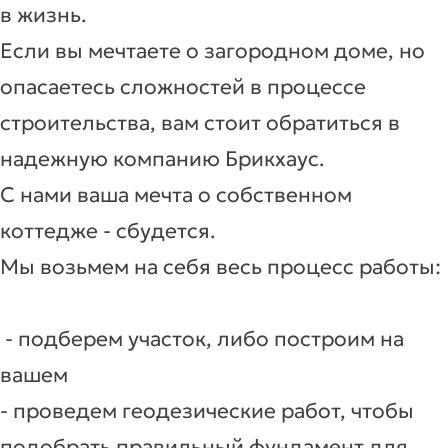
в жизнь.
Если вы мечтаете о загородном доме, но
опасаетесь сложностей в процессе
строительства, вам стоит обратиться в
надежную компанию Брикхаус.
С нами ваша мечта о собственном
коттедже - сбудется.
Мы возьмем на себя весь процесс работы:
- подберем участок, либо построим на
вашем
- проведем геодезические работ, чтобы
подобрать правильный фундамент для