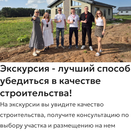
Экскурсия - лучший способ
убедиться в качестве
строительства!
На экскурсии вы увидите качество
строительства, получите консультацию по
выбору участка и размещению на нем