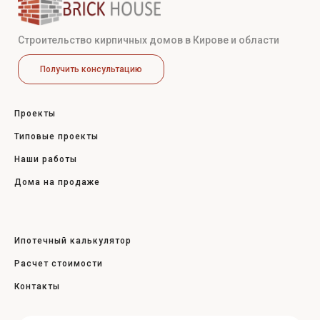
Строительство кирпичных домов в Кирове и области
Получить консультацию
Проекты
Типовые проекты
Наши работы
Дома на продаже
Ипотечный калькулятор
Расчет стоимости
Контакты