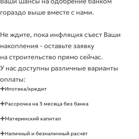
Ваши шансы на одобрение банком
гораздо выше вместе с нами.
Не ждите, пока инфляция съест Ваши
накопления - оставьте заявку
на строительство прямо сейчас.
У нас доступны различные варианты
оплаты:
Ипотека/кредит
Рассрочка на 3 месяца без банка
Материнский капитал
Наличный и безналичный расчёт