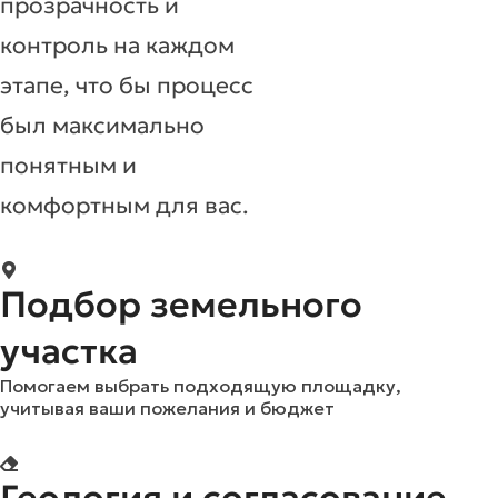
прозрачность и
контроль на каждом
этапе, что бы процесс
был максимально
понятным и
комфортным для вас.
Подбор земельного
участка
Помогаем выбрать подходящую площадку,
учитывая ваши пожелания и бюджет