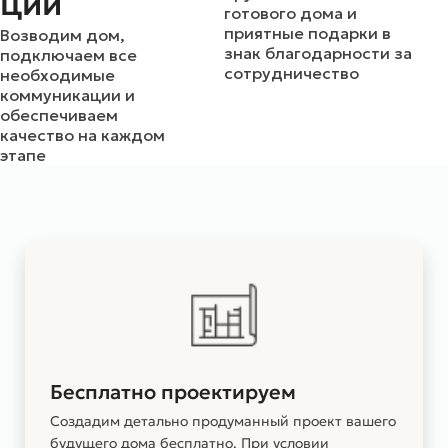
ции
готового дома и
приятные подарки в
Возводим дом,
знак благодарности за
подключаем все
сотрудничество
необходимые
коммуникации и
обеспечиваем
качество на каждом
этапе
Бесплатно проектируем
Создадим детально продуманный проект вашего
будущего дома бесплатно. При условии