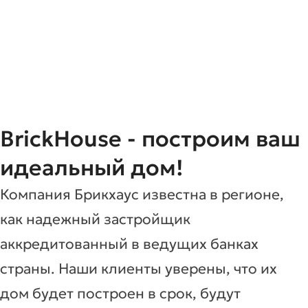
BrickHouse - построим ваш
идеальный дом!
Компания Брикхаус известна в регионе,
как надежный застройщик
аккредитованный в ведущих банках
страны. Наши клиенты уверены, что их
дом будет построен в срок, будут