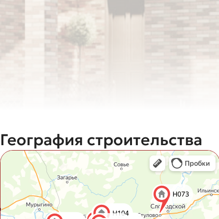
География строительства