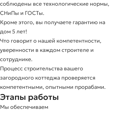
соблюдены все технологические нормы,
СНиПы и ГОСТы.
Кроме этого, вы получаете гарантию на
дом 5 лет!
Что говорит о нашей компетентности,
уверенности в каждом строителе и
сотруднике.
Процесс строительства вашего
загородного коттеджа проверяется
компетентными, опытными прорабами.
Этапы работы
Мы обеспечиваем