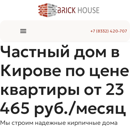
+7 (8332) 420-707
Частный дом в
Кирове по цене
квартиры от 23
465 руб./месяц
Мы строим надежные кирпичные дома