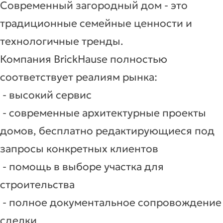
Современный загородный дом - это
традиционные семейные ценности и
технологичные тренды.
Компания BrickHause полностью
соответствует реалиям рынка:
- высокий сервис
- современные архитектурные проекты
домов, бесплатно редактирующиеся под
запросы конкретных клиентов
- помощь в выборе участка для
строительства
- полное документальное сопровождение
сделки