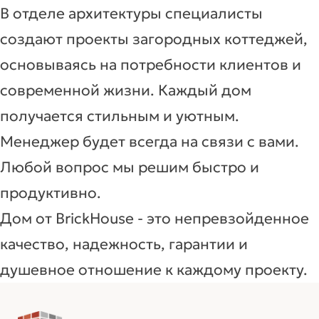
В отделе архитектуры специалисты
создают проекты загородных коттеджей,
основываясь на потребности клиентов и
современной жизни. Каждый дом
получается стильным и уютным.
Менеджер будет всегда на связи с вами.
Любой вопрос мы решим быстро и
продуктивно.
Дом от BrickHouse - это непревзойденное
качество, надежность, гарантии и
душевное отношение к каждому проекту.