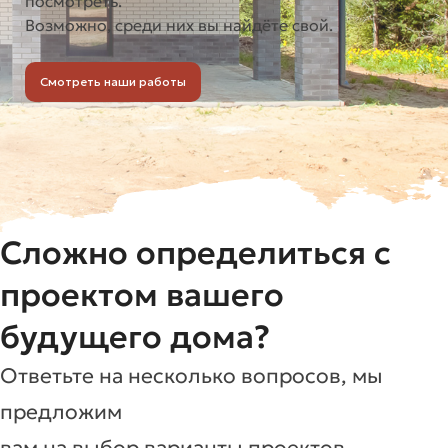
посмотреть.
Возможно, среди них вы найдёте свой.
Смотреть наши работы
Сложно определиться с
проектом вашего
будущего дома?
Ответьте на несколько вопросов, мы
предложим