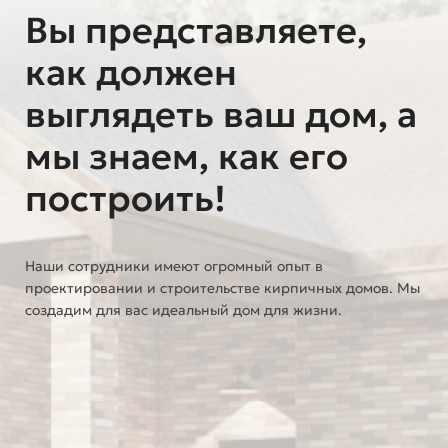
Вы представляете,
как должен
выглядеть ваш дом, а
мы знаем, как его
построить!
Наши сотрудники имеют огромный опыт в
проектировании и строительстве кирпичных домов. Мы
создадим для вас идеальный дом для жизни.