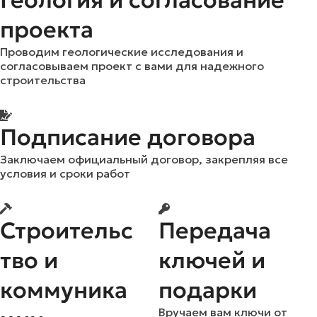
Геология и согласование
проекта
Проводим геологические исследования и
согласовываем проект с вами для надежного
строительства
Подписание договора
Заключаем официальный договор, закрепляя все
условия и сроки работ
Строительс
Передача
тво и
ключей и
коммуника
подарки
Вручаем вам ключи от