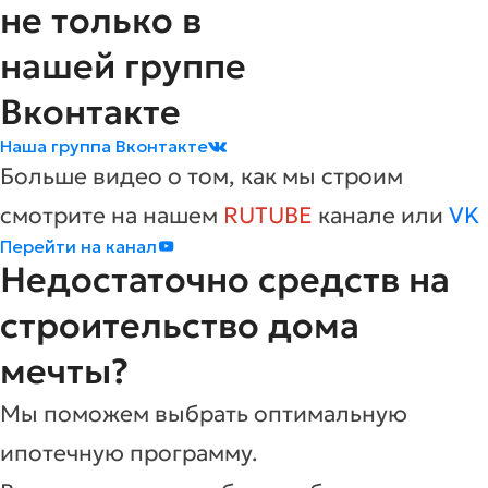
не только в
нашей группе
Вконтакте
Наша группа Вконтакте
Больше видео о том, как мы строим
смотрите на нашем
RUTUBE
канале или
VK
Перейти на канал
Недостаточно средств на
строительство дома
мечты?
Мы поможем выбрать оптимальную
ипотечную программу.