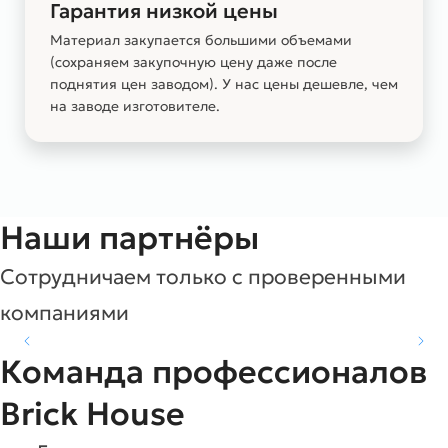
Гарантия низкой цены
Материал закупается большими объемами
(сохраняем закупочную цену даже после
поднятия цен заводом). У нас цены дешевле, чем
на заводе изготовителе.
Наши партнёры
Сотрудничаем только с проверенными
компаниями
Команда профессионалов
Brick House