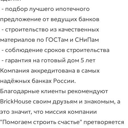
- подбор лучшего ипотечного
предложение от ведущих банков
- строительство из качественных
материалов по ГОСТам и СНиПам
- соблюдение сроков строительства
- гарантия на готовый дом 5 лет
Компания аккредитована в самых
надёжных банках России.
Благодарные клиенты рекомендуют
BrickHouse своим друзьям и знакомым, а
это значит, что миссия компании
"Помогаем строить счастье" претворяется