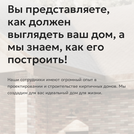
Вы представляете,
как должен
выглядеть ваш дом, а
мы знаем, как его
построить!
Наши сотрудники имеют огромный опыт в
проектировании и строительстве кирпичных домов. Мы
создадим для вас идеальный дом для жизни.