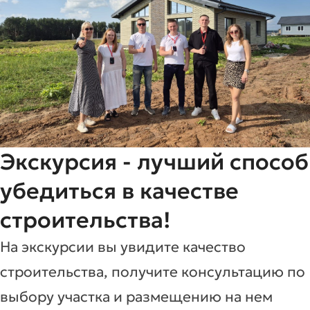
Экскурсия - лучший способ
убедиться в качестве
строительства!
На экскурсии вы увидите качество
строительства, получите консультацию по
выбору участка и размещению на нем