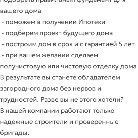
вашего дома
- поможем в получении Ипотеки
- подберем проект будущего дома
- построим дом в срок и с гарантией 5 лет
- при вашем желании сделаем
получистовую или чистовую отделку дома
В результате вы станете обладателем
загородного дома без нервов и
трудностей. Разве вы не этого хотели?
В нашей компании работают только
надежные строители и проверенные
бригады.