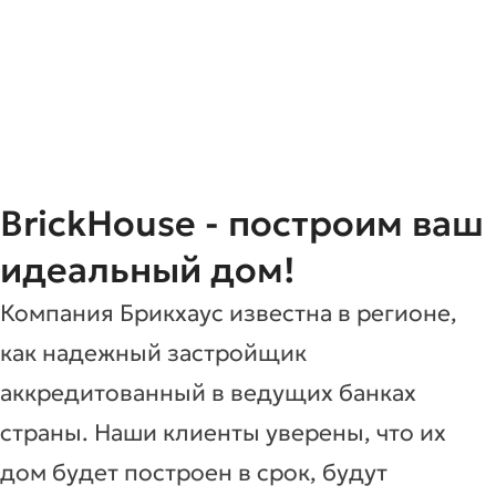
BrickHouse - построим ваш
идеальный дом!
Компания Брикхаус известна в регионе,
как надежный застройщик
аккредитованный в ведущих банках
страны. Наши клиенты уверены, что их
дом будет построен в срок, будут