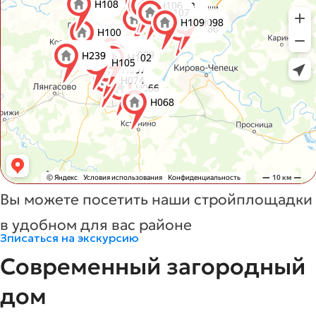
Вы можете посетить наши стройплощадки
в удобном для вас районе
Зписаться на экскурсию
Современный загородный
дом