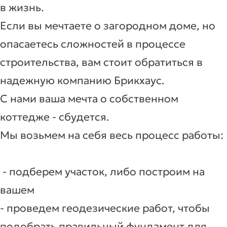
в жизнь.
Если вы мечтаете о загородном доме, но
опасаетесь сложностей в процессе
строительства, вам стоит обратиться в
надежную компанию Брикхаус.
С нами ваша мечта о собственном
коттедже - сбудется.
Мы возьмем на себя весь процесс работы:
- подберем участок, либо построим на
вашем
- проведем геодезические работ, чтобы
подобрать правильный фундамент для