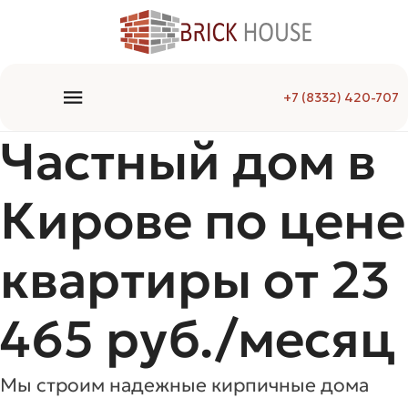
+7 (8332) 420-707
Частный дом в
Кирове по цене
квартиры от 23
465 руб./месяц
Мы строим надежные кирпичные дома