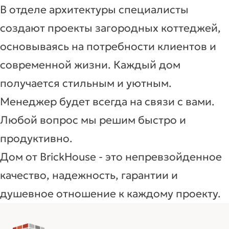
В отделе архитектуры специалисты
создают проекты загородных коттеджей,
основываясь на потребности клиентов и
современной жизни. Каждый дом
получается стильным и уютным.
Менеджер будет всегда на связи с вами.
Любой вопрос мы решим быстро и
продуктивно.
Дом от BrickHouse - это непревзойденное
качество, надежность, гарантии и
душевное отношение к каждому проекту.