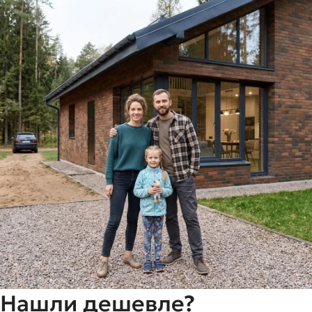
Нашли дешевле?