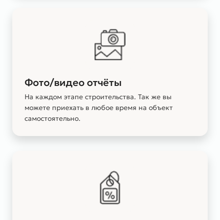
Фото/видео отчёты
На каждом этапе строительства. Так же вы
можете приехать в любое время на объект
самостоятельно.