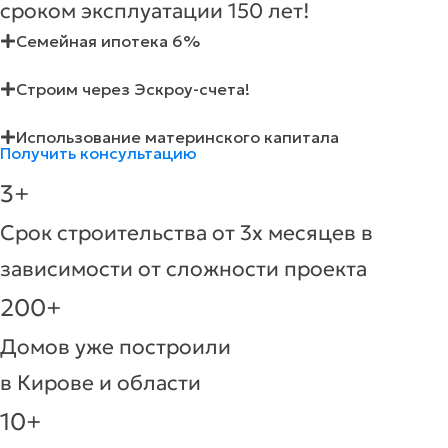
сроком эксплуатации 150 лет!
Семейная ипотека 6%
Строим через Эскроу-счета!
Использование материнского капитала
Получить консультацию
3+
Срок строительства от 3х месяцев в
зависимости от сложности проекта
200+
Домов уже построили
в Кирове и области
10+