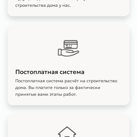
строительства дома у нас.
Постоплатная система
Постоплатная система расчёт на строительство
дома. Вы платите только за фактически
принятые вами этапы работ.