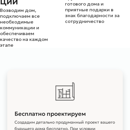
ции
готового дома и
приятные подарки в
Возводим дом,
знак благодарности за
подключаем все
сотрудничество
необходимые
коммуникации и
обеспечиваем
качество на каждом
этапе
Бесплатно проектируем
Создадим детально продуманный проект вашего
будущего дома бесплатно. При условии