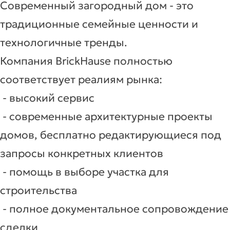
Современный загородный дом - это
традиционные семейные ценности и
технологичные тренды.
Компания BrickHause полностью
соответствует реалиям рынка:
- высокий сервис
- современные архитектурные проекты
домов, бесплатно редактирующиеся под
запросы конкретных клиентов
- помощь в выборе участка для
строительства
- полное документальное сопровождение
сделки