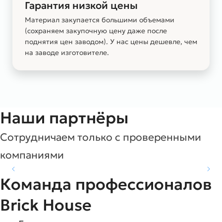
Гарантия низкой цены
Материал закупается большими объемами
(сохраняем закупочную цену даже после
поднятия цен заводом). У нас цены дешевле, чем
на заводе изготовителе.
Наши партнёры
Сотрудничаем только с проверенными
компаниями
Команда профессионалов
Brick House