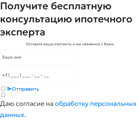
Получите бесплатную
консультацию ипотечного
эксперта
Оставьте ваши контакты и мы свяжемся с Вами
Отправить
Даю согласие на
обработку персональных
данных.