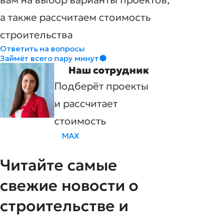
вам на выбор варианты проектов,
а также рассчитаем стоимость
строительства
Ответить на вопросы
Займёт всего пару минут
Наш сотрудник
Подберёт проекты
и рассчитает
стоимость
MAX
Читайте самые
свежие новости о
строительстве и