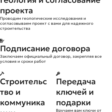
Геология и согласование
проекта
Проводим геологические исследования и
согласовываем проект с вами для надежного
строительства
Подписание договора
Заключаем официальный договор, закрепляя все
условия и сроки работ
Строительс
Передача
тво и
ключей и
коммуника
подарки
Вручаем вам ключи от