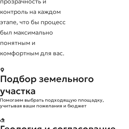
прозрачность и
контроль на каждом
этапе, что бы процесс
был максимально
понятным и
комфортным для вас.
Подбор земельного
участка
Помогаем выбрать подходящую площадку,
учитывая ваши пожелания и бюджет