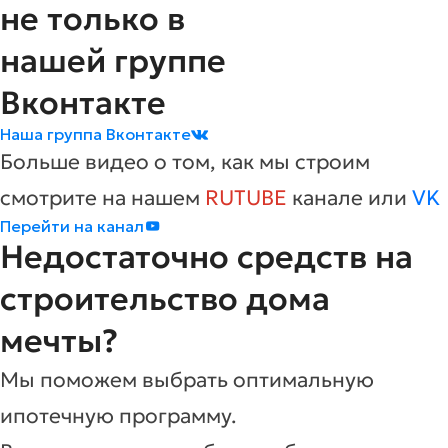
не только в
нашей группе
Вконтакте
Наша группа Вконтакте
Больше видео о том, как мы строим
смотрите на нашем
RUTUBE
канале или
VK
Перейти на канал
Недостаточно средств на
строительство дома
мечты?
Мы поможем выбрать оптимальную
ипотечную программу.