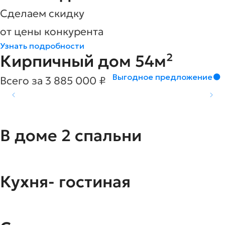
Сделаем скидку
от цены конкурента
Узнать подробности
Кирпичный дом 54м²
Выгодное предложение
Всего за 3 885 000 ₽
В доме 2 cпальни
Кухня- гостиная