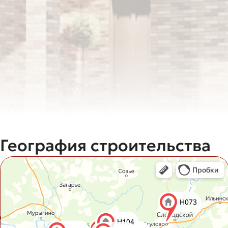
География строительства