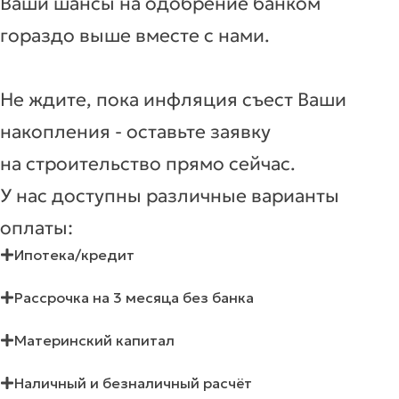
Ваши шансы на одобрение банком
гораздо выше вместе с нами.
Не ждите, пока инфляция съест Ваши
накопления - оставьте заявку
на строительство прямо сейчас.
У нас доступны различные варианты
оплаты:
Ипотека/кредит
Рассрочка на 3 месяца без банка
Материнский капитал
Наличный и безналичный расчёт