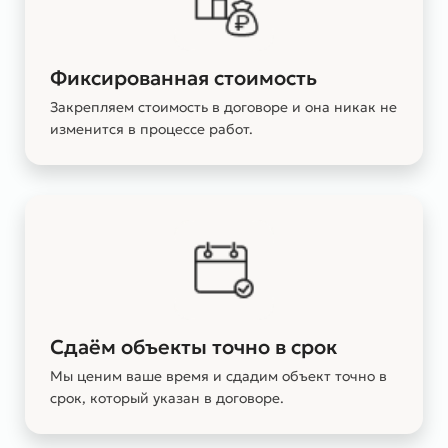
Фиксированная стоимость
Закрепляем стоимость в договоре и она никак не
изменится в процессе работ.
Сдаём объекты точно в срок
Мы ценим ваше время и сдадим объект точно в
срок, который указан в договоре.