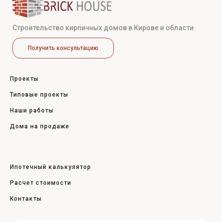
Строительство кирпичных домов в Кирове и области
Получить консультацию
Проекты
Типовые проекты
Наши работы
Дома на продаже
Ипотечный калькулятор
Расчет стоимости
Контакты