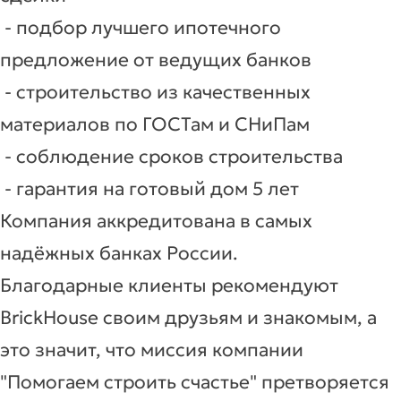
- подбор лучшего ипотечного
предложение от ведущих банков
- строительство из качественных
материалов по ГОСТам и СНиПам
- соблюдение сроков строительства
- гарантия на готовый дом 5 лет
Компания аккредитована в самых
надёжных банках России.
Благодарные клиенты рекомендуют
BrickHouse своим друзьям и знакомым, а
это значит, что миссия компании
"Помогаем строить счастье" претворяется