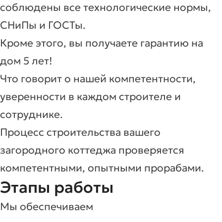
соблюдены все технологические нормы,
СНиПы и ГОСТы.
Кроме этого, вы получаете гарантию на
дом 5 лет!
Что говорит о нашей компетентности,
уверенности в каждом строителе и
сотруднике.
Процесс строительства вашего
загородного коттеджа проверяется
компетентными, опытными прорабами.
Этапы работы
Мы обеспечиваем