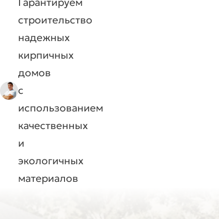
Гарантируем
строительство
надежных
кирпичных
домов
с
использованием
качественных
и
экологичных
материалов