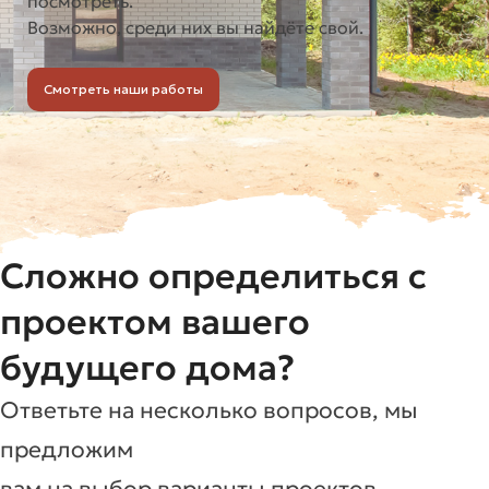
посмотреть.
Возможно, среди них вы найдёте свой.
Смотреть наши работы
Сложно определиться с
проектом вашего
будущего дома?
Ответьте на несколько вопросов, мы
предложим