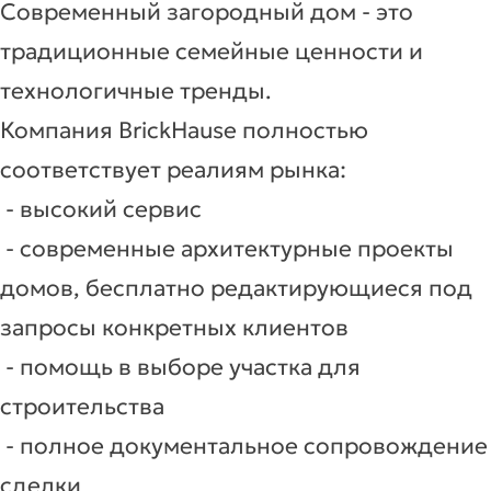
Современный загородный дом - это
традиционные семейные ценности и
технологичные тренды.
Компания BrickHause полностью
соответствует реалиям рынка:
- высокий сервис
- современные архитектурные проекты
домов, бесплатно редактирующиеся под
запросы конкретных клиентов
- помощь в выборе участка для
строительства
- полное документальное сопровождение
сделки