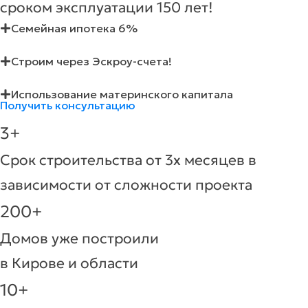
сроком эксплуатации 150 лет!
Семейная ипотека 6%
Строим через Эскроу-счета!
Использование материнского капитала
Получить консультацию
3+
Срок строительства от 3х месяцев в
зависимости от сложности проекта
200+
Домов уже построили
в Кирове и области
10+