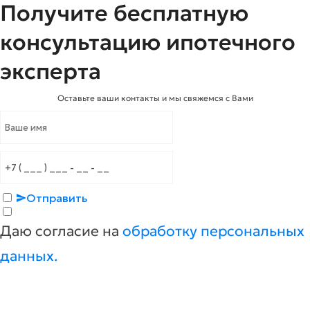
Получите бесплатную
консультацию ипотечного
эксперта
Оставьте ваши контакты и мы свяжемся с Вами
Отправить
Даю согласие на
обработку персональных
данных.