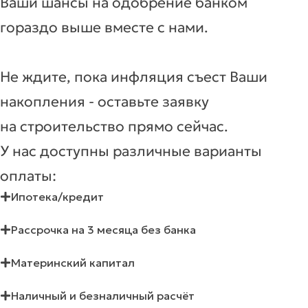
Ваши шансы на одобрение банком
гораздо выше вместе с нами.
Не ждите, пока инфляция съест Ваши
накопления - оставьте заявку
на строительство прямо сейчас.
У нас доступны различные варианты
оплаты:
Ипотека/кредит
Рассрочка на 3 месяца без банка
Материнский капитал
Наличный и безналичный расчёт