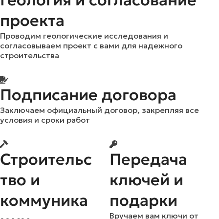
Геология и согласование
проекта
Проводим геологические исследования и
согласовываем проект с вами для надежного
строительства
Подписание договора
Заключаем официальный договор, закрепляя все
условия и сроки работ
Строительс
Передача
тво и
ключей и
коммуника
подарки
Вручаем вам ключи от