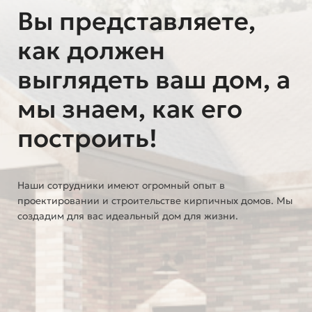
Вы представляете,
как должен
выглядеть ваш дом, а
мы знаем, как его
построить!
Наши сотрудники имеют огромный опыт в
проектировании и строительстве кирпичных домов. Мы
создадим для вас идеальный дом для жизни.