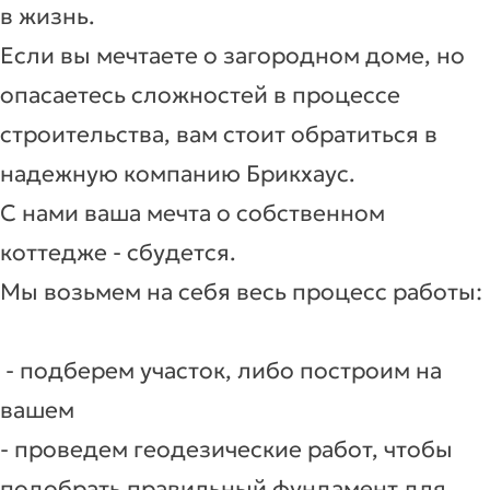
в жизнь.
Если вы мечтаете о загородном доме, но
опасаетесь сложностей в процессе
строительства, вам стоит обратиться в
надежную компанию Брикхаус.
С нами ваша мечта о собственном
коттедже - сбудется.
Мы возьмем на себя весь процесс работы:
- подберем участок, либо построим на
вашем
- проведем геодезические работ, чтобы
подобрать правильный фундамент для