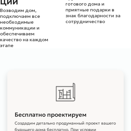
ции
готового дома и
приятные подарки в
Возводим дом,
знак благодарности за
подключаем все
сотрудничество
необходимые
коммуникации и
обеспечиваем
качество на каждом
этапе
Бесплатно проектируем
Создадим детально продуманный проект вашего
будущего дома бесплатно. При условии