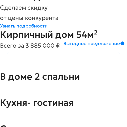
Сделаем скидку
от цены конкурента
Узнать подробности
Кирпичный дом 54м²
Выгодное предложение
Всего за 3 885 000 ₽
В доме 2 cпальни
Кухня- гостиная