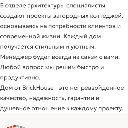
В отделе архитектуры специалисты
создают проекты загородных коттеджей,
основываясь на потребности клиентов и
современной жизни. Каждый дом
получается стильным и уютным.
Менеджер будет всегда на связи с вами.
Любой вопрос мы решим быстро и
продуктивно.
Дом от BrickHouse - это непревзойденное
качество, надежность, гарантии и
душевное отношение к каждому проекту.