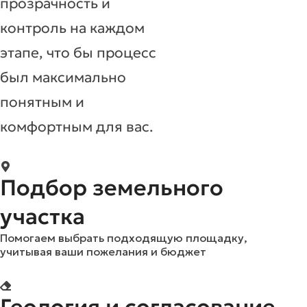
прозрачность и
контроль на каждом
этапе, что бы процесс
был максимально
понятным и
комфортным для вас.
Подбор земельного
участка
Помогаем выбрать подходящую площадку,
учитывая ваши пожелания и бюджет