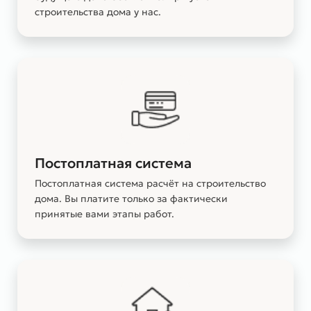
строительства дома у нас.
Постоплатная система
Постоплатная система расчёт на строительство
дома. Вы платите только за фактически
принятые вами этапы работ.