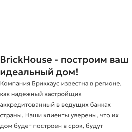
BrickHouse - построим ваш
идеальный дом!
Компания Брикхаус известна в регионе,
как надежный застройщик
аккредитованный в ведущих банках
страны. Наши клиенты уверены, что их
дом будет построен в срок, будут