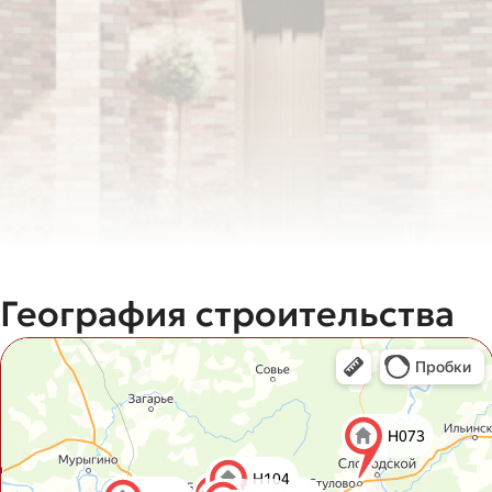
География строительства