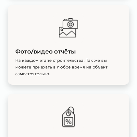
Фото/видео отчёты
На каждом этапе строительства. Так же вы
можете приехать в любое время на объект
самостоятельно.