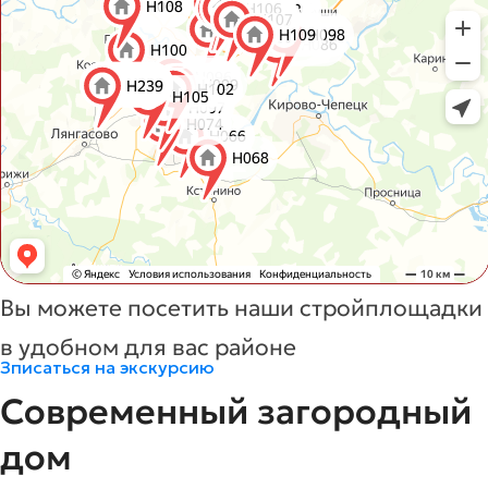
Вы можете посетить наши стройплощадки
в удобном для вас районе
Зписаться на экскурсию
Современный загородный
дом