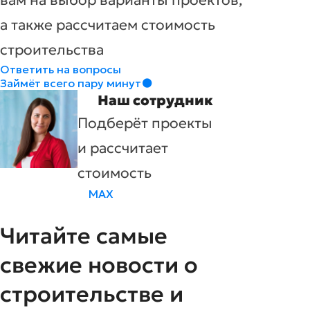
вам на выбор варианты проектов,
а также рассчитаем стоимость
строительства
Ответить на вопросы
Займёт всего пару минут
Наш сотрудник
Подберёт проекты
и рассчитает
стоимость
MAX
Читайте самые
свежие новости о
строительстве и