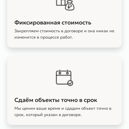
Фиксированная стоимость
Закрепляем стоимость в договоре и она никак не
изменится в процессе работ.
Сдаём объекты точно в срок
Мы ценим ваше время и сдадим объект точно в
срок, который указан в договоре.