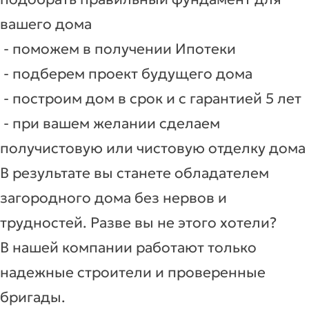
вашего дома
- поможем в получении Ипотеки
- подберем проект будущего дома
- построим дом в срок и с гарантией 5 лет
- при вашем желании сделаем
получистовую или чистовую отделку дома
В результате вы станете обладателем
загородного дома без нервов и
трудностей. Разве вы не этого хотели?
В нашей компании работают только
надежные строители и проверенные
бригады.