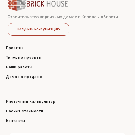
Строительство кирпичных домов в Кирове и области
Получить консультацию
Проекты
Типовые проекты
Наши работы
Дома на продаже
Ипотечный калькулятор
Расчет стоимости
Контакты