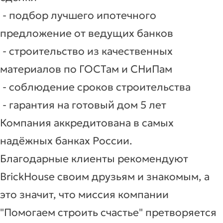
- подбор лучшего ипотечного
предложение от ведущих банков
- строительство из качественных
материалов по ГОСТам и СНиПам
- соблюдение сроков строительства
- гарантия на готовый дом 5 лет
Компания аккредитована в самых
надёжных банках России.
Благодарные клиенты рекомендуют
BrickHouse своим друзьям и знакомым, а
это значит, что миссия компании
"Помогаем строить счастье" претворяется