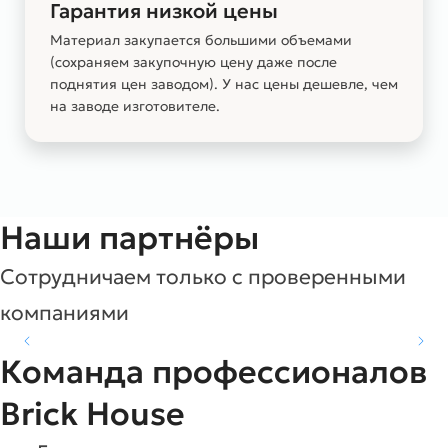
Гарантия низкой цены
Материал закупается большими объемами
(сохраняем закупочную цену даже после
поднятия цен заводом). У нас цены дешевле, чем
на заводе изготовителе.
Наши партнёры
Сотрудничаем только с проверенными
компаниями
Команда профессионалов
Brick House