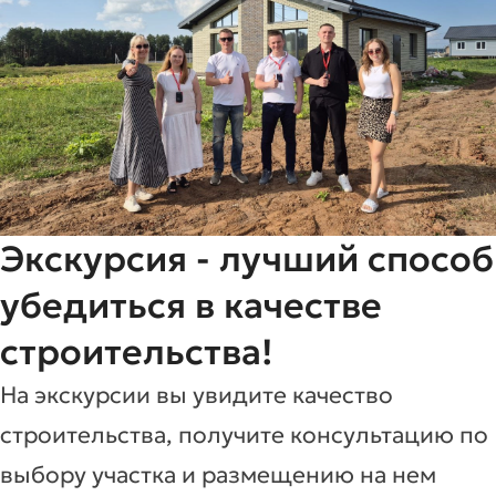
Экскурсия - лучший способ
убедиться в качестве
строительства!
На экскурсии вы увидите качество
строительства, получите консультацию по
выбору участка и размещению на нем