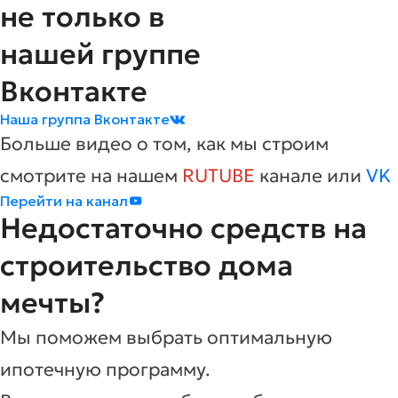
не только в
нашей группе
Вконтакте
Наша группа Вконтакте
Больше видео о том, как мы строим
смотрите на нашем
RUTUBE
канале или
VK
Перейти на канал
Недостаточно средств на
строительство дома
мечты?
Мы поможем выбрать оптимальную
ипотечную программу.