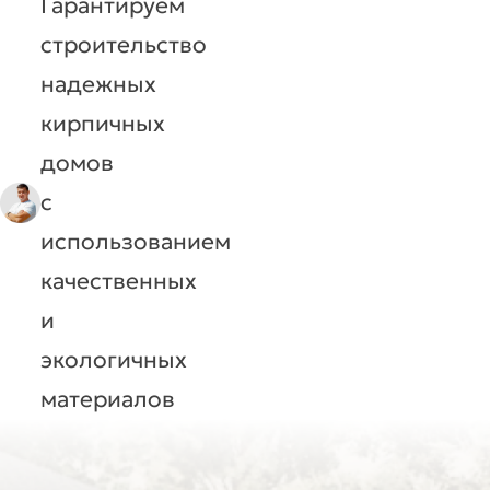
Гарантируем
строительство
надежных
кирпичных
домов
с
использованием
качественных
и
экологичных
материалов