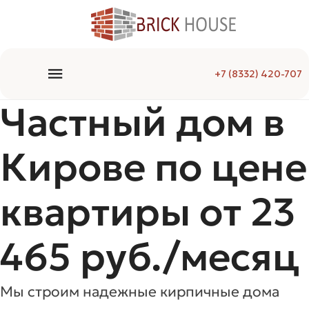
+7 (8332) 420-707
Частный дом в
Кирове по цене
квартиры от 23
465 руб./месяц
Мы строим надежные кирпичные дома