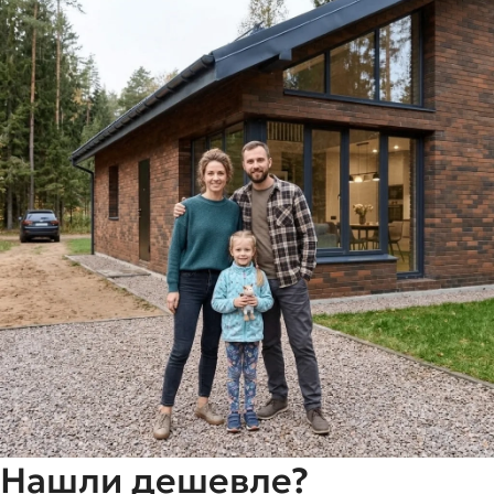
Нашли дешевле?