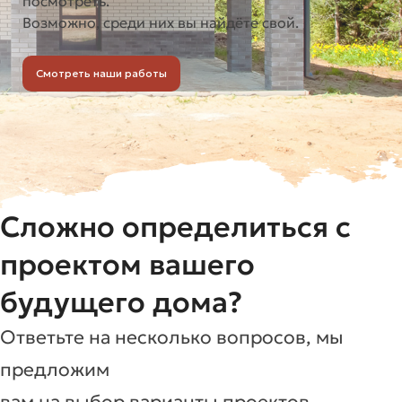
посмотреть.
Возможно, среди них вы найдёте свой.
Смотреть наши работы
Сложно определиться с
проектом вашего
будущего дома?
Ответьте на несколько вопросов, мы
предложим