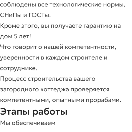
соблюдены все технологические нормы,
СНиПы и ГОСТы.
Кроме этого, вы получаете гарантию на
дом 5 лет!
Что говорит о нашей компетентности,
уверенности в каждом строителе и
сотруднике.
Процесс строительства вашего
загородного коттеджа проверяется
компетентными, опытными прорабами.
Этапы работы
Мы обеспечиваем